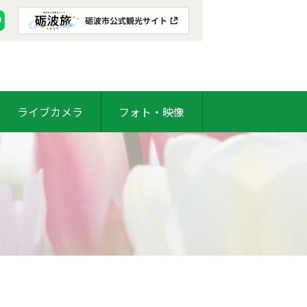
ライブカメラ
フォト・映像