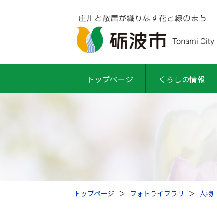
トップページ
くらしの情報
トップページ
＞
フォトライブラリ
＞
人物