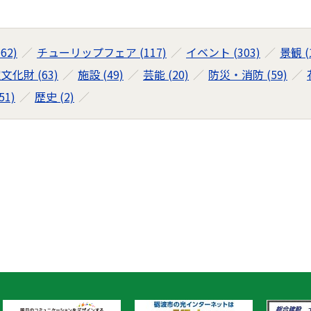
62)
チューリップフェア (117)
イベント (303)
景観 (
文化財 (63)
施設 (49)
芸能 (20)
防災・消防 (59)
1)
歴史 (2)