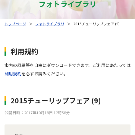
フォトライブラリ
トップページ
＞
フォトライブラリ
＞
2015チューリップフェア (9)
利用規約
市内の風景等を自由にダウンロードできます。ご利用にあたっては
利用規約
を必ずお読みください。
2015チューリップフェア (9)
公開日時：2017年10月18日 12時58分