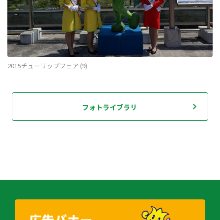
2015チューリップフェア (9)
フォトライブラリ