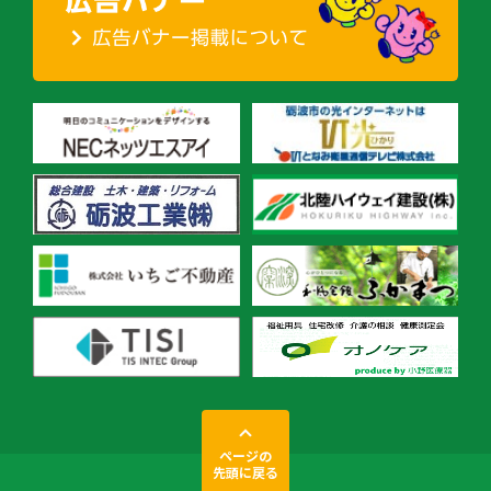
ページの
先頭に戻る