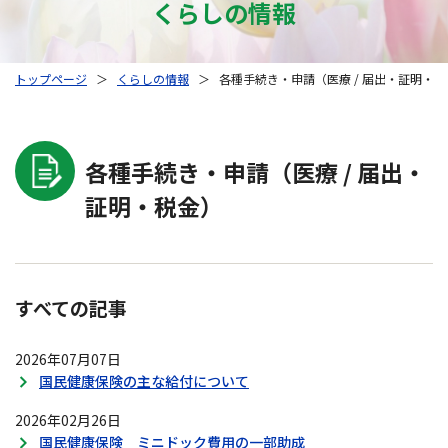
くらしの情報
トップページ
＞
くらしの情報
＞
各種手続き・申請（医療 / 届出・証明・
各種手続き・申請（医療 / 届出・
証明・税金）
すべての記事
2026年07月07日
国民健康保険の主な給付について
2026年02月26日
国民健康保険 ミニドック費用の一部助成