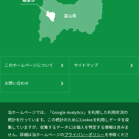
このホームページについて
サイトマップ
お問い合わせ
当ホームページでは、「Google Analytics」を利用した利用状況の
統計を行っています。この統計のためにCookieを利用しデータを収
集していますが、収集するデータには個人を特定する情報は含みま
せん。詳細は当ホームページの
プライバシーポリシー
を参照くださ