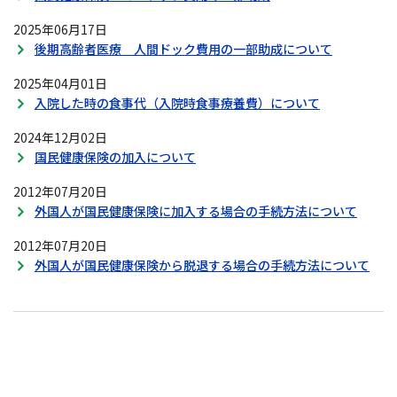
2025年06月17日
後期高齢者医療 人間ドック費用の一部助成について
2025年04月01日
入院した時の食事代（入院時食事療養費）について
2024年12月02日
国民健康保険の加入について
2012年07月20日
外国人が国民健康保険に加入する場合の手続方法について
2012年07月20日
外国人が国民健康保険から脱退する場合の手続方法について