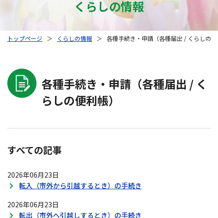
くらしの情報
トップページ
＞
くらしの情報
＞
各種手続き・申請（各種届出 / くらしの
各種手続き・申請（各種届出 / く
らしの便利帳）
すべての記事
2026年06月23日
転入（市外から引越するとき）の手続き
2026年06月23日
転出（市外へ引越しするとき）の手続き