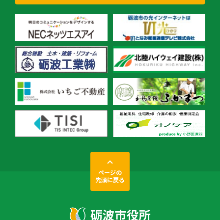
ページの
先頭に戻る