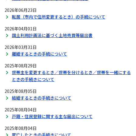
2026年06月23日
転居（市内で住所変更するとき）の手続について
2026年04月01日
国土利用計画法に基づく土地売買等届出書
2026年03月31日
離婚するときの手続について
2025年08月29日
世帯主を変更するとき／世帯を分けるとき／世帯を一緒にする
ときの手続きについて
2025年08月05日
結婚するときの手続きについて
2025年08月04日
戸籍・住民登録に関する主な届出について
2025年08月04日
死亡したときの手続きについて