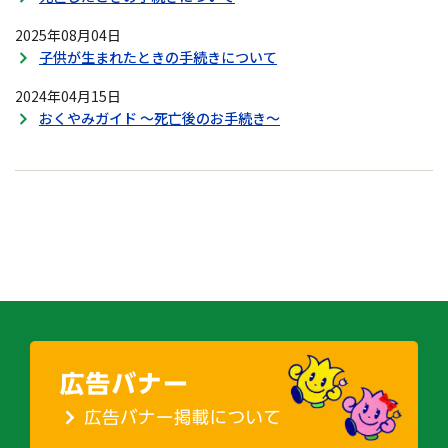
2025年08月04日
子供が生まれたときの手続きについて
2024年04月15日
おくやみガイド ～死亡後のお手続き～