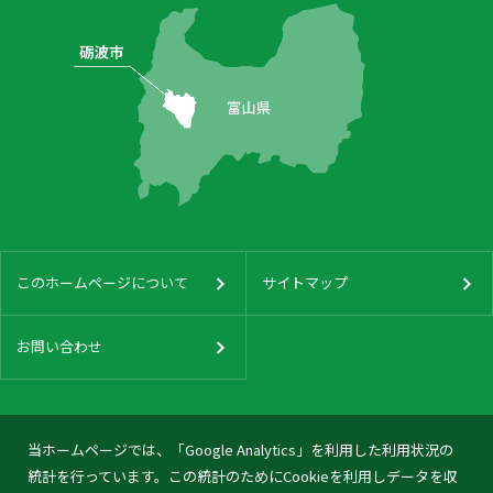
このホームページについて
サイトマップ
お問い合わせ
当ホームページでは、「Google Analytics」を利用した利用状況の
統計を行っています。この統計のためにCookieを利用しデータを収