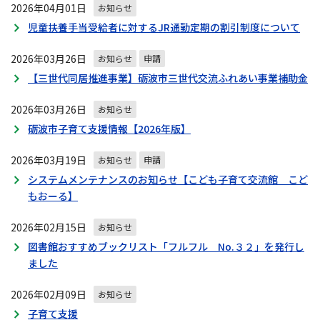
2026年04月01日
お知らせ
児童扶養手当受給者に対するJR通勤定期の割引制度について
2026年03月26日
お知らせ
申請
【三世代同居推進事業】砺波市三世代交流ふれあい事業補助金
2026年03月26日
お知らせ
砺波市子育て支援情報【2026年版】
2026年03月19日
お知らせ
申請
システムメンテナンスのお知らせ【こども子育て交流館 こど
もおーる】
2026年02月15日
お知らせ
図書館おすすめブックリスト「フルフル No.３２」を発行し
ました
2026年02月09日
お知らせ
子育て支援