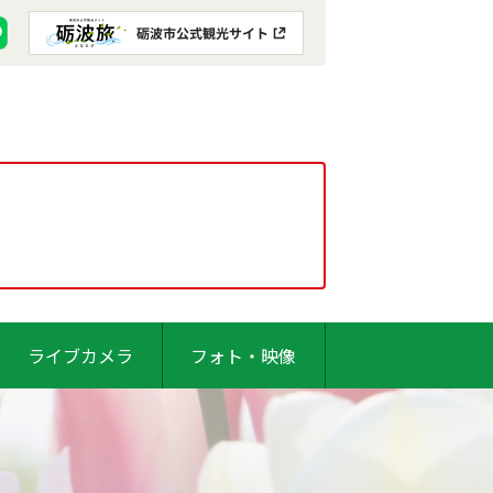
ライブカメラ
フォト・映像