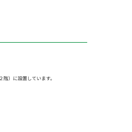
階）に設置しています。