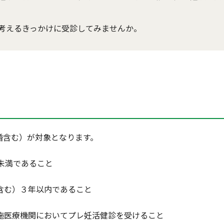
考えるきっかけに受診してみませんか。
婚含む）が対象となります。
未満であること
含む）３年以内であること
医療機関においてプレ妊活健診を受けること