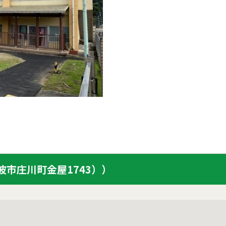
市庄川町金屋1743））