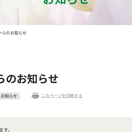
からのお知らせ
らのお知らせ
このページを印刷する
お知らせ
ます。