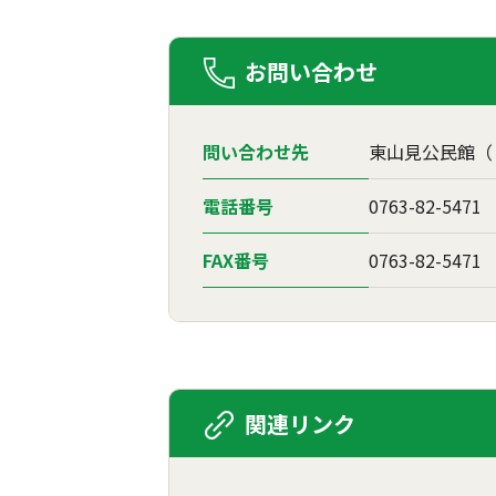
お問い合わせ
問い合わせ先
東山見公民館（〒
電話番号
0763-82-5471
FAX番号
0763-82-5471
関連リンク