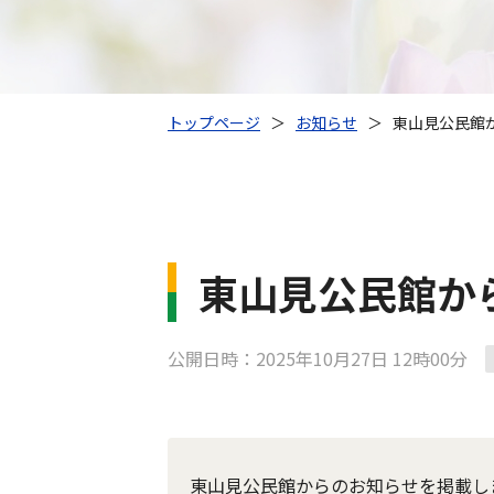
トップページ
＞
お知らせ
＞
東山見公民館
東山見公民館か
公開日時：2025年10月27日 12時00分
東山見公民館からのお知らせを掲載し