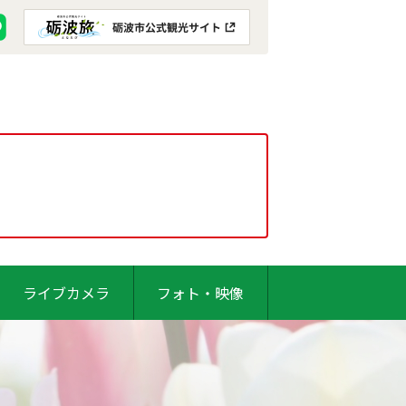
ライブカメラ
フォト・映像