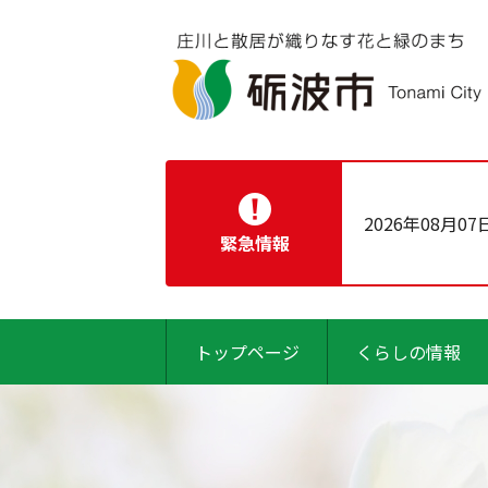
2026年08月07
緊急情報
トップページ
くらしの情報