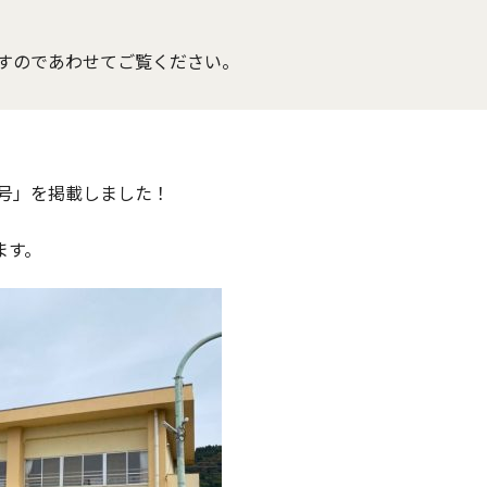
すのであわせてご覧ください。
４号」を掲載しました！
ます。