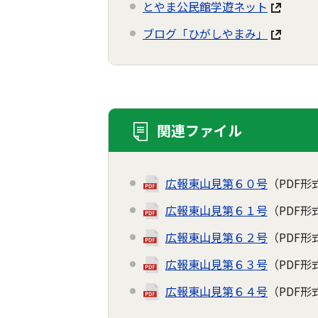
とやま公民館学遊ネット
ブログ「ひがしやまみ」
関連ファイル
広報東山見第６０号
（PDF形
広報東山見第６１号
（PDF形
広報東山見第６２号
（PDF形
広報東山見第６３号
（PDF形
広報東山見第６４号
（PDF形