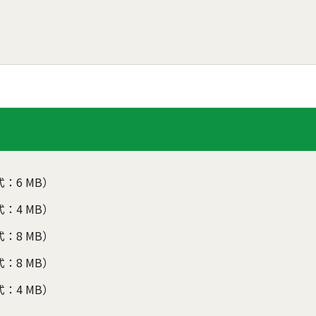
式：6 MB）
式：4 MB）
式：8 MB）
式：8 MB）
式：4 MB）