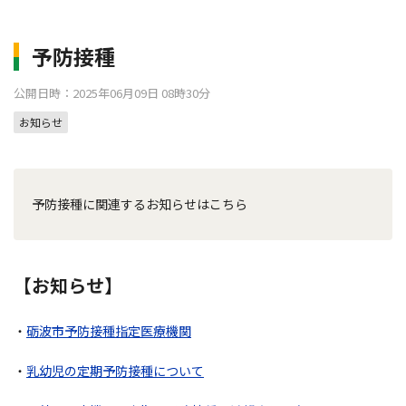
予防接種
公開日時：2025年06月09日 08時30分
お知らせ
予防接種に関連するお知らせはこちら
【お知らせ】
・
砺波市予防接種指定医療機関
・
乳幼児の定期予防接種について