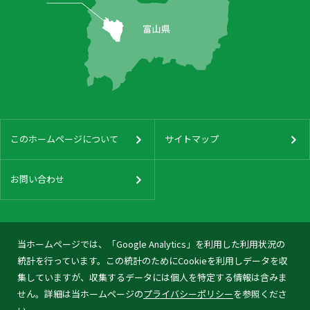
このホームページについて
サイトマップ
お問い合わせ
当ホームページでは、「Google Analytics」を利用した利用状況の
統計を行っています。この統計のためにCookieを利用しデータを収
集していますが、収集するデータには個人を特定する情報は含みま
せん。詳細は当ホームページの
プライバシーポリシー
を参照くださ