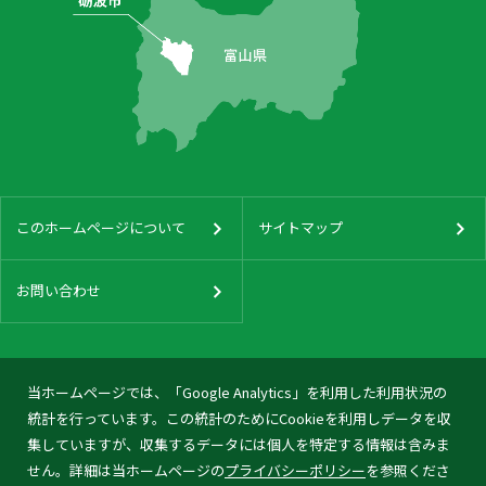
このホームページについて
サイトマップ
お問い合わせ
当ホームページでは、「Google Analytics」を利用した利用状況の
統計を行っています。この統計のためにCookieを利用しデータを収
集していますが、収集するデータには個人を特定する情報は含みま
せん。詳細は当ホームページの
プライバシーポリシー
を参照くださ