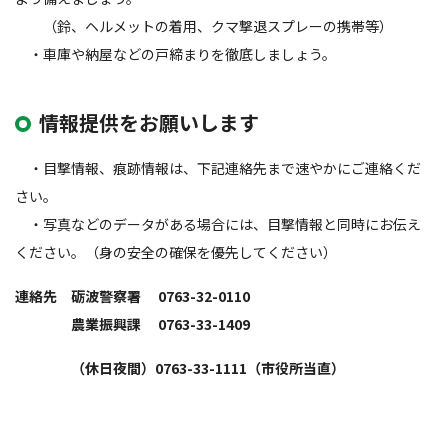
（鈴、ヘルメットの着用、クマ撃退スプレーの携帯等）
・車庫や納屋などの戸締まりを徹底しましょう。
情報提供をお願いします
・目撃情報、痕跡情報は、下記連絡先まで速やかにご連絡くだ
さい。
・写真などのデータがある場合には、目撃情報と同時にお伝え
ください。（身の安全の確保を優先してください）
連絡先 砺波警察署 0763-32-0110
農業振興課 0763-33-1409
（休日夜間）0763-33-1111（市役所当直）