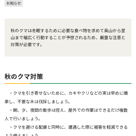
お知らせ
秋のクマは冬眠するために必要な食べ物を求めて奥山から里
山まで幅広く行動することが予想されるため、厳重な注意と
対策が必要です。
秋のクマ対策
・クマを引き寄せないために、カキやクリなどの実は早めに摘
果し、不要な木は伐採しましょう。
・朝、夕、夜間の散歩は控え、屋外での作業はできるだけ複数
人で行いましょう。
・クマを避ける配慮と同時に、遭遇した際に被害を軽減できる
よう備えましょう。