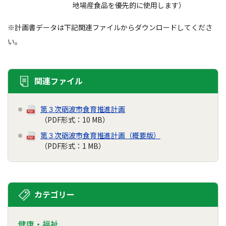
地場産食品を優先的に使用します）
※計画書データは下記関連ファイルからダウンロードしてくださ
い。
関連ファイル
第３次砺波市食育推進計画
（PDF形式：10 MB）
第３次砺波市食育推進計画（概要版）
（PDF形式：1 MB）
カテゴリー
健康・福祉