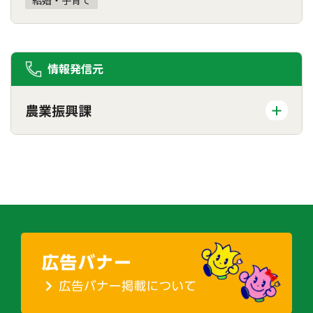
結婚・子育て
情報発信元
農業振興課