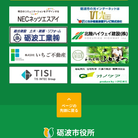
ページの
先頭に戻る