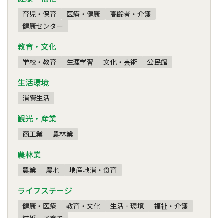
育児・保育
医療・健康
高齢者・介護
健康センター
教育・文化
学校・教育
生涯学習
文化・芸術
公民館
生活環境
消費生活
観光・産業
商工業
農林業
農林業
農業
農地
地産地消・食育
ライフステージ
健康・医療
教育・文化
生活・環境
福祉・介護