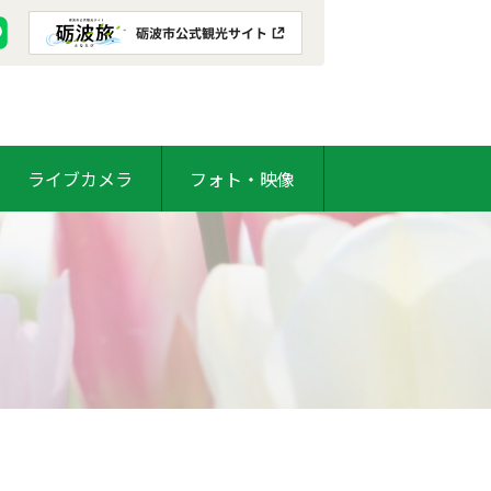
ライブカメラ
フォト・映像