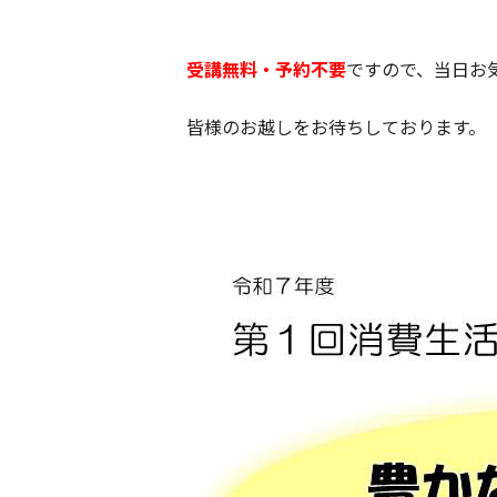
受講無料・予約不要
ですので、当日お
皆様のお越しをお待ちしております。