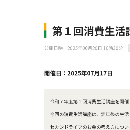
第１回消費生活
公開日時：2025年06月20日 10時30分
開催日：2025年07月17日
令和７年度第１回消費生活講座を開催
今回の消費生活講座は、定年後の生活
セカンドライフのお金の考え方につい