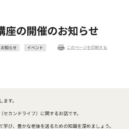
講座の開催のお知らせ
このページを印刷する
お知らせ
イベント
します。
（セカンドライフ）に関するお話です。
て学び、豊かな老後を送るための知識を深めましょう。