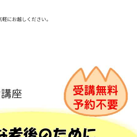
気軽にお越しください。