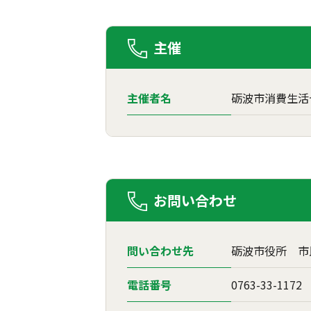
主催
主催者名
砺波市消費生活
お問い合わせ
問い合わせ先
砺波市役所 市
電話番号
0763-33-1172