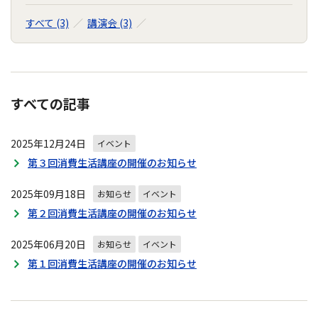
すべて (3)
講演会 (3)
すべての記事
2025年12月24日
イベント
第３回消費生活講座の開催のお知らせ
2025年09月18日
お知らせ
イベント
第２回消費生活講座の開催のお知らせ
2025年06月20日
お知らせ
イベント
第１回消費生活講座の開催のお知らせ