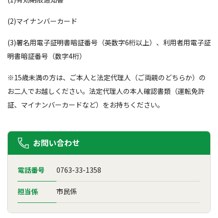
(2)マイナンバーカード
(3)署名用電子証明書暗証番号（英数字6桁以上）、利用者用電子証
明書暗証番号（数字4桁）
※15歳未満の方は、ご本人と法定代理人（ご両親のどちらか）の
お二人でお越しください。法定代理人の本人確認書類（運転免許
証、マイナンバーカードなど）をお持ちください。
お問い合わせ
電話番号
0763-33-1358
担当係
市民係