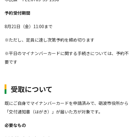
予約受付期間
8月21日（金）11:00まで
※ただし、定員に達し次第予約を締め切ります
※平日のマイナンバーカードに関する手続きについては、予約不
要です
受取について
既にご自身でマイナンバーカードを申請済みで、砺波市役所から
「交付通知書（はがき）」が届いた方が対象です。
必要なもの