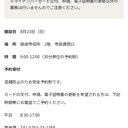
※マイナンバーカード交付、申請、電子証明書の更新以外の
業務は行いませんのでご注意ください。
開設日
8月23日（日）
場 所
砺波市役所 1階 市民課窓口
時 間
9:00-12:00（30分単位の予約制）
予約受付
混雑防止のため完全予約制です。
カードの交付、申請、電子証明書の更新を希望される方は、下記
時間帯にお電話でご予約ください。
平日 8:30-17:00
市民課 TEL:0763-33-1358