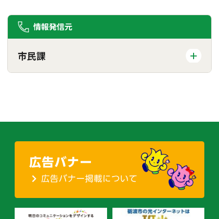
情報発信元
市民課