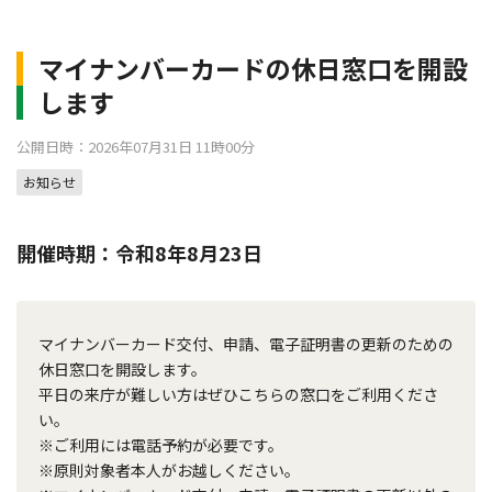
マイナンバーカードの休日窓口を開設
します
公開日時：2026年07月31日 11時00分
お知らせ
開催時期：令和8年8月23日
マイナンバーカード交付、申請、電子証明書の更新のための
休日窓口を開設します。
平日の来庁が難しい方はぜひこちらの窓口をご利用くださ
い。
※ご利用には電話予約が必要です。
※原則対象者本人がお越しください。