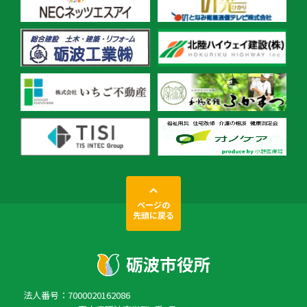
ページの
先頭に戻る
法人番号：7000020162086