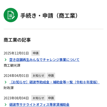
手続き・申請（商工業）
商工業の記事
2025年12月01日
申請
空き店舗再生みんなでチャレンジ事業について
商工観光課
2024年04月01日
お知らせ
申請
［お知らせ］砺波市助成金・補助金等一覧（令和８年度版）
財政課
2023年08月04日
お知らせ
申請
砺波市サテライトオフィス等家賃補助金