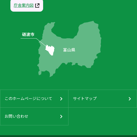
庁舎案内図
このホームページについて
サイトマップ
お問い合わせ