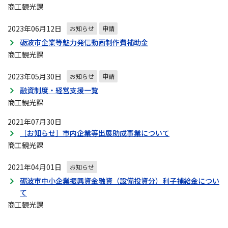
商工観光課
2023年06月12日
お知らせ
申請
砺波市企業等魅力発信動画制作費補助金
商工観光課
2023年05月30日
お知らせ
申請
融資制度・経営支援一覧
商工観光課
2021年07月30日
［お知らせ］市内企業等出展助成事業について
商工観光課
2021年04月01日
お知らせ
砺波市中小企業振興資金融資（設備投資分）利子補給金につい
て
商工観光課