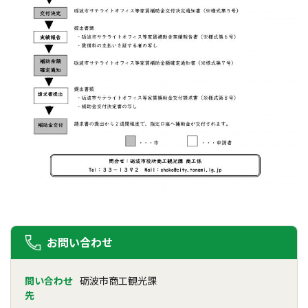
お問い合わせ
問い合わせ
砺波市商工観光課
先