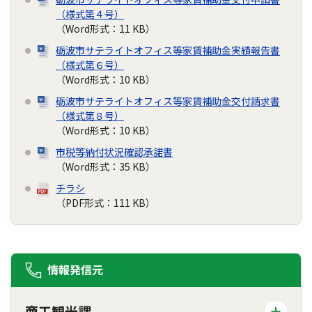
（様式第４号）
（Word形式：11 KB）
砺波市サテライトオフィス等家賃補助金実績報告書
（様式第６号）
（Word形式：10 KB）
砺波市サテライトオフィス等家賃補助金交付請求書
（様式第８号）
（Word形式：10 KB）
市税等納付状況確認承諾書
（Word形式：35 KB）
チラシ
（PDF形式：111 KB）
情報発信元
商工観光課