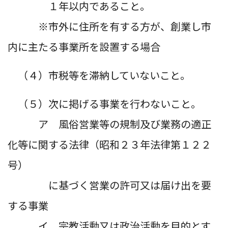
１年以内であること。
※市外に住所を有する方が、創業し市
内に主たる事業所を設置する場合
（４）市税等を滞納していないこと。
（５）次に掲げる事業を行わないこと。
ア 風俗営業等の規制及び業務の適正
化等に関する法律（昭和２３年法律第１２２
号）
に基づく営業の許可又は届け出を要
する事業
イ 宗教活動又は政治活動を目的とす