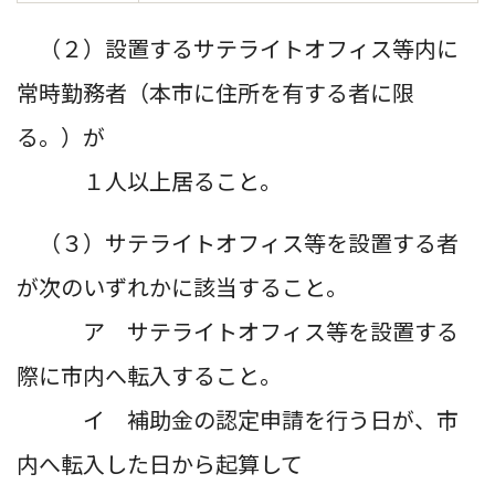
（２）設置するサテライトオフィス等内に
常時勤務者（本市に住所を有する者に限
る。）が
１人以上居ること。
（３）サテライトオフィス等を設置する者
が次のいずれかに該当すること。
ア サテライトオフィス等を設置する
際に市内へ転入すること。
イ 補助金の認定申請を行う日が、市
内へ転入した日から起算して