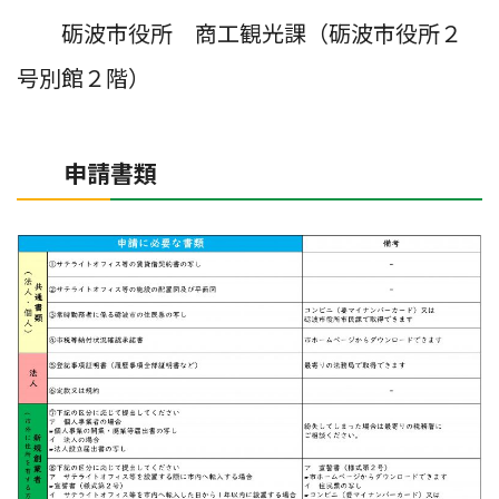
砺波市役所 商工観光課（砺波市役所２
号別館２階）
申請書類