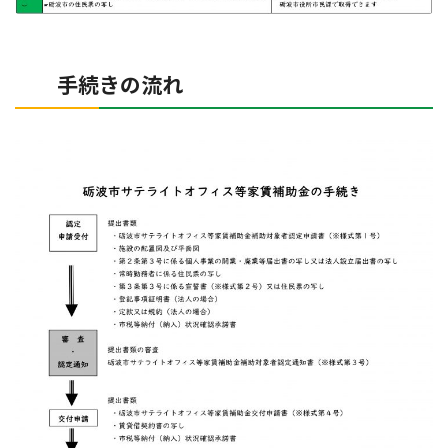
手続きの流れ