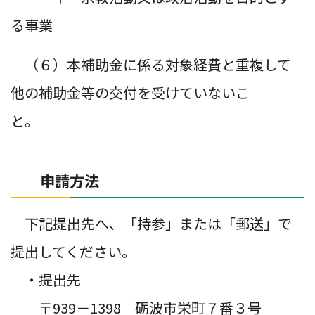
る事業
（６）本補助金に係る対象経費と重複して
他の補助金等の交付を受けていないこ
と。
申請方法
下記提出先へ、「持参」または「郵送」で
提出してください。
・提出先
〒939－1398 砺波市栄町７番３号