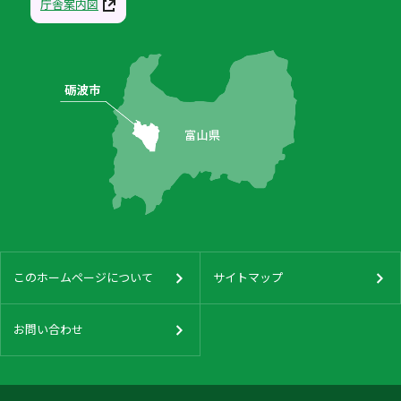
庁舎案内図
このホームページについて
サイトマップ
お問い合わせ