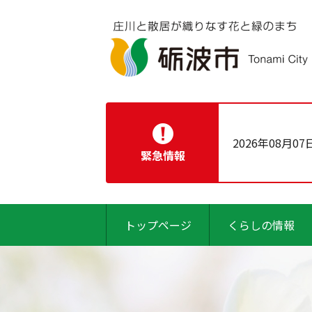
2026年08月07
緊急情報
トップページ
くらしの情報