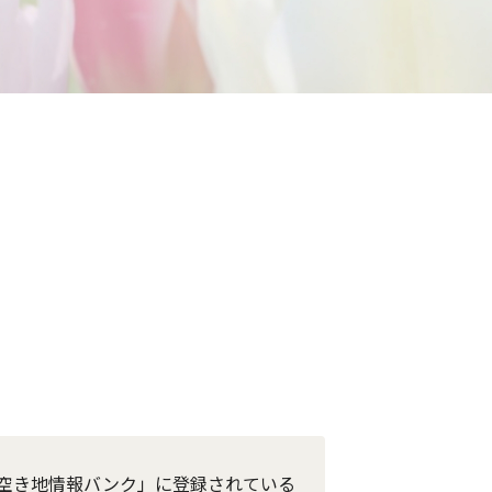
空き地情報バンク」に登録されている