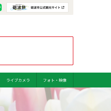
ライブカメラ
フォト・映像