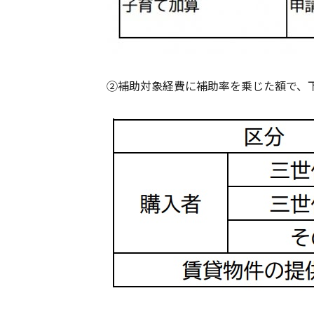
②補助対象経費に補助率を乗じた額で、