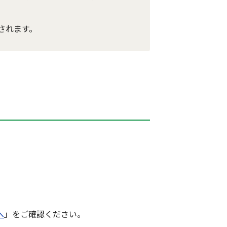
されます。
へ
」をご確認ください。