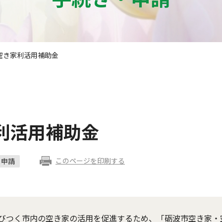
空き家利活用補助金
利活用補助金
このページを印刷する
申請
びつく市内の空き家の活用を促進するため、「砺波市空き家・