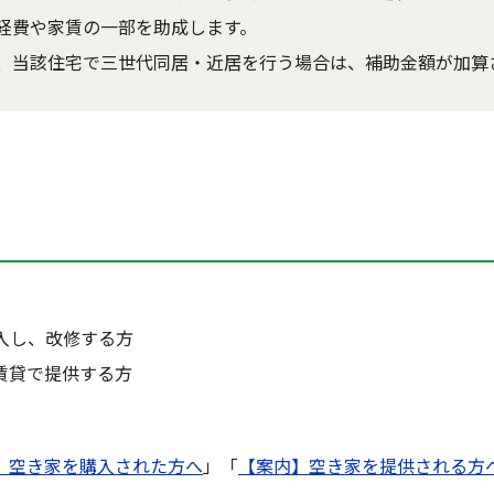
経費や家賃の一部を助成します。
、当該住宅で三世代同居・近居を行う場合は、補助金額が加算
入し、改修する方
賃貸で提供する方
】空き家を購入された方へ
」「
【案内】空き家を提供される方