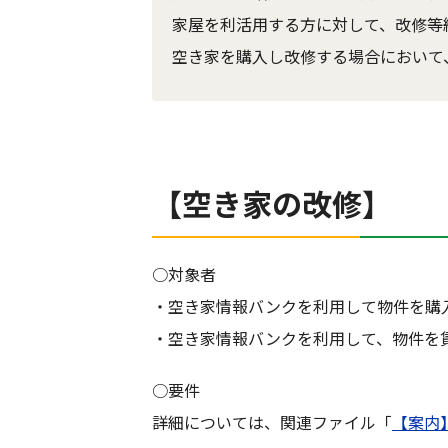
家屋を利活用する方に対して、改修等
空き家を購入し改修する場合において
【空き家の改修】
○対象者
・空き家情報バンクを利用して物件を購
・空き家情報バンクを利用して、物件を
○要件
詳細については、関連ファイル「
【案内