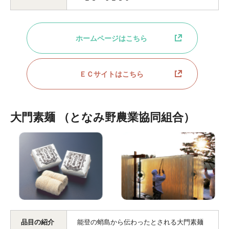
ホームページはこちら
ＥＣサイトはこちら
大門素麺 （となみ野農業協同組合）
品目の紹介
能登の蛸島から伝わったとされる大門素麺