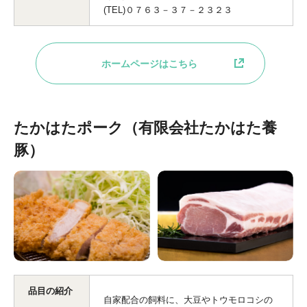
(TEL)０７６３－３７－２３２３
ホームページはこちら
たかはたポーク（有限会社たかはた養
豚）
品目の紹介
自家配合の飼料に、大豆やトウモロコシの