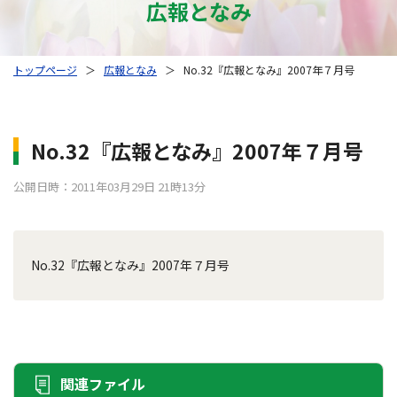
広報となみ
トップページ
＞
広報となみ
＞
No.32『広報となみ』2007年７月号
No.32『広報となみ』2007年７月号
公開日時：2011年03月29日 21時13分
No.32『広報となみ』2007年７月号
関連ファイル