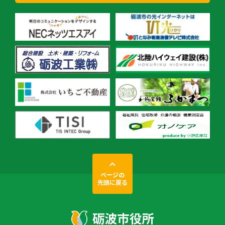
ページの
先頭に戻る