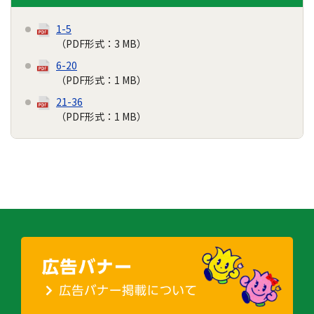
1-5
（PDF形式：3 MB）
6-20
（PDF形式：1 MB）
21-36
（PDF形式：1 MB）