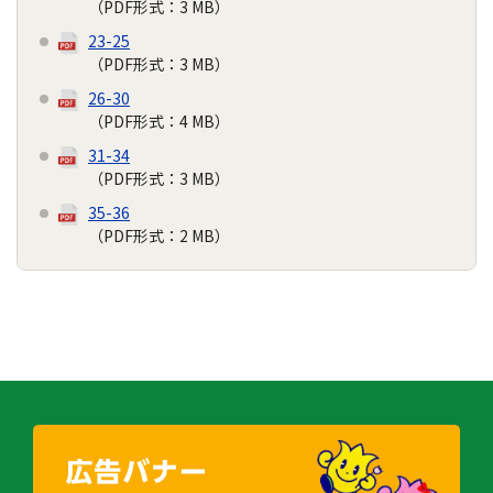
（PDF形式：3 MB）
23-25
（PDF形式：3 MB）
26-30
（PDF形式：4 MB）
31-34
（PDF形式：3 MB）
35-36
（PDF形式：2 MB）