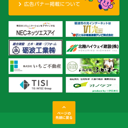
ページの
先頭に戻る