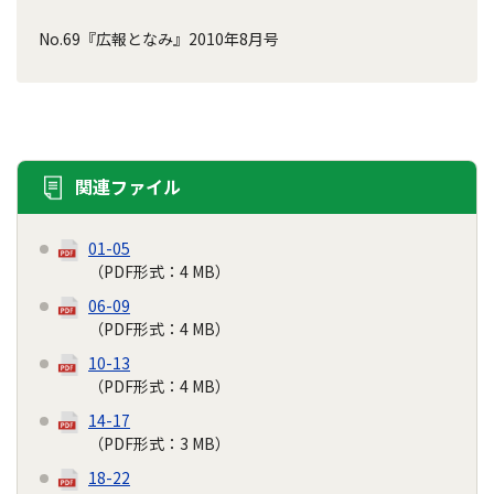
No.69『広報となみ』2010年8月号
関連ファイル
01-05
（PDF形式：4 MB）
06-09
（PDF形式：4 MB）
10-13
（PDF形式：4 MB）
14-17
（PDF形式：3 MB）
18-22