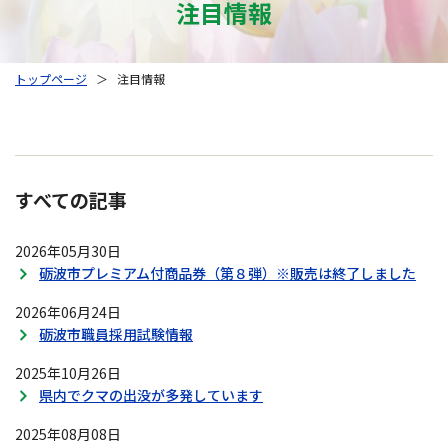
注目情報
トップページ
＞
注目情報
すべての記事
2026年05月30日
砺波市プレミアム付商品券（第８弾）※販売は終了しました
2026年06月24日
砺波市職員採用試験情報
2025年10月26日
県内でクマの出没が多発しています
2025年08月08日