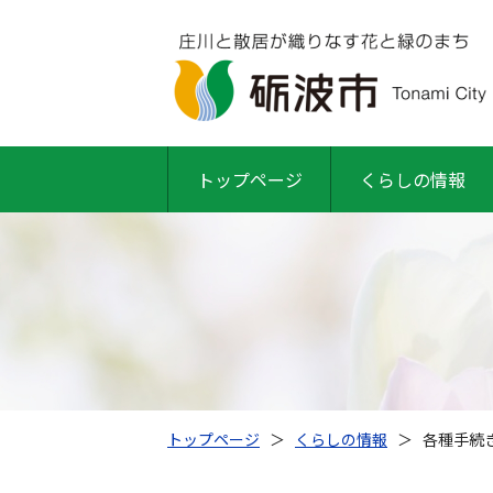
トップページ
くらしの情報
トップページ
＞
くらしの情報
＞
各種手続