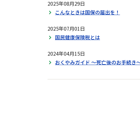
2025年08月29日
こんなときは国保の届出を！
2025年07月01日
国民健康保険税とは
2024年04月15日
おくやみガイド ～死亡後のお手続き