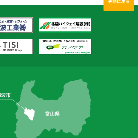
先頭に戻る