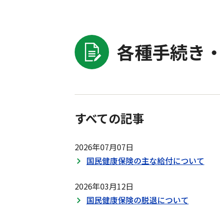
各種手続き・
すべての記事
2026年07月07日
国民健康保険の主な給付について
2026年03月12日
国民健康保険の脱退について