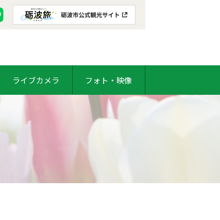
ライブカメラ
フォト・映像