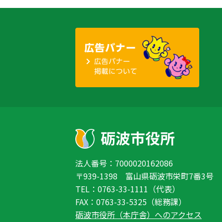
法人番号：7000020162086
〒939-1398 富山県砺波市栄町7番3号
TEL：0763-33-1111（代表）
FAX：0763-33-5325（総務課）
砺波市役所（本庁舎）へのアクセス