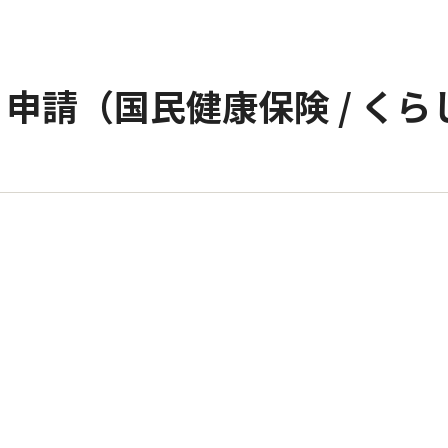
申請（国民健康保険 / く