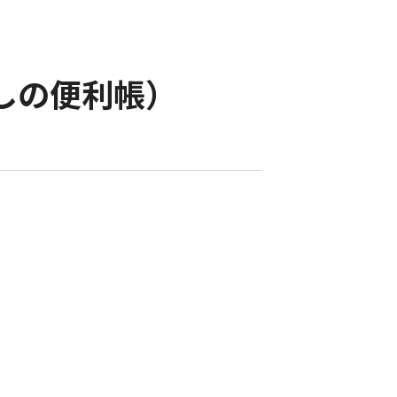
らしの便利帳）