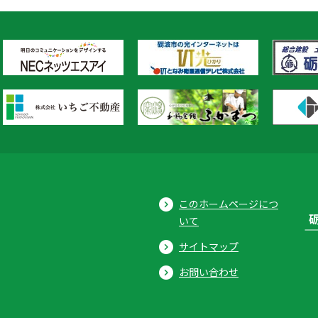
このホームページにつ
いて
サイトマップ
お問い合わせ