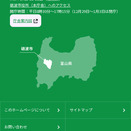
砺波市役所（本庁舎）へのアクセス
開庁時間：平日8時30分〜17時15分（12月29日〜1月3日は閉庁）
庁舎案内図
このホームページについて
サイトマップ
お問い合わせ