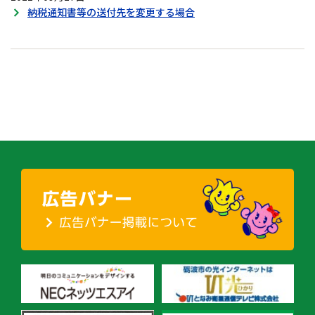
納税通知書等の送付先を変更する場合