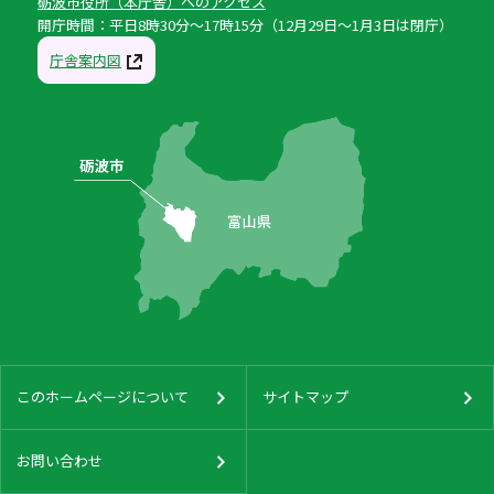
砺波市役所（本庁舎）へのアクセス
開庁時間：平日8時30分〜17時15分（12月29日〜1月3日は閉庁）
庁舎案内図
このホームページについて
サイトマップ
お問い合わせ