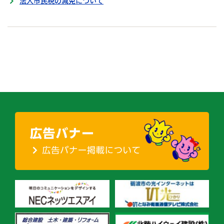
法人市民税の減免について