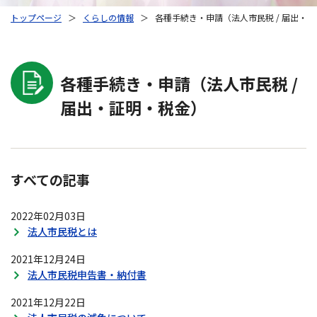
トップページ
＞
くらしの情報
＞
各種手続き・申請（法人市民税 / 届出・
各種手続き・申請（法人市民税 /
届出・証明・税金）
すべての記事
2022年02月03日
法人市民税とは
2021年12月24日
法人市民税申告書・納付書
2021年12月22日