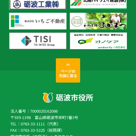
ページの
先頭に戻る
法人番号：7000020162086
〒939-1398 富山県砺波市栄町7番3号
TEL：0763-33-1111（代表）
FAX：0763-33-5325（総務課）