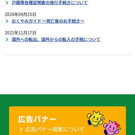
戸籍等各種証明書の発行手続きについて
2024年04月15日
おくやみガイド ～死亡後のお手続き～
2021年11月17日
国外への転出、国外からの転入の手続について