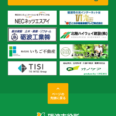
ページの
先頭に戻る