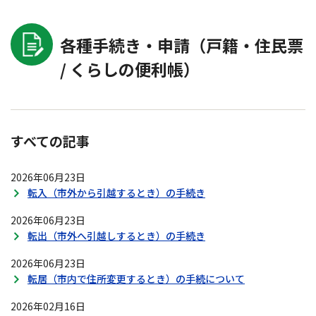
各種手続き・申請（戸籍・住民票
/ くらしの便利帳）
すべての記事
2026年06月23日
転入（市外から引越するとき）の手続き
2026年06月23日
転出（市外へ引越しするとき）の手続き
2026年06月23日
転居（市内で住所変更するとき）の手続について
2026年02月16日