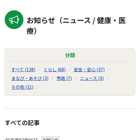
お知らせ（ニュース / 健康・医
療）
分類
すべて (138)
くらし (68)
安全・安心 (37)
まなび・あそび (3)
市政 (7)
ニュース (3)
その他 (31)
すべての記事
お知らせ