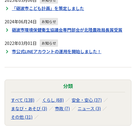
2025年03月06日
「砺波市こども計画」を策定しました
2024年06月24日
お知らせ
砺波市環境保健衛生協議会専門部会が北陸農政局長賞受賞
2022年03月01日
お知らせ
市公式LINEアカウントの運用を開始しました！
分類
すべて (138)
くらし (68)
安全・安心 (37)
まなび・あそび (3)
市政 (7)
ニュース (3)
その他 (31)