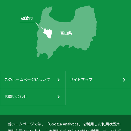
このホームページについて
サイトマップ
お問い合わせ
当ホームページでは、「Google Analytics」を利用した利用状況の
統計を行っています。この統計のためにCookieを利用しデータを収