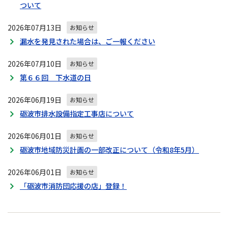
ついて
2026年07月13日
お知らせ
漏水を発見された場合は、ご一報ください
2026年07月10日
お知らせ
第６６回 下水道の日
2026年06月19日
お知らせ
砺波市排水設備指定工事店について
2026年06月01日
お知らせ
砺波市地域防災計画の一部改正について（令和8年5月）
2026年06月01日
お知らせ
「砺波市消防団応援の店」登録！