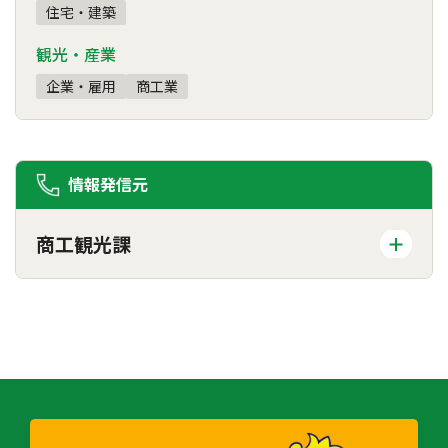
住宅・建築
観光・産業
企業・雇用
商工業
情報発信元
商工観光課