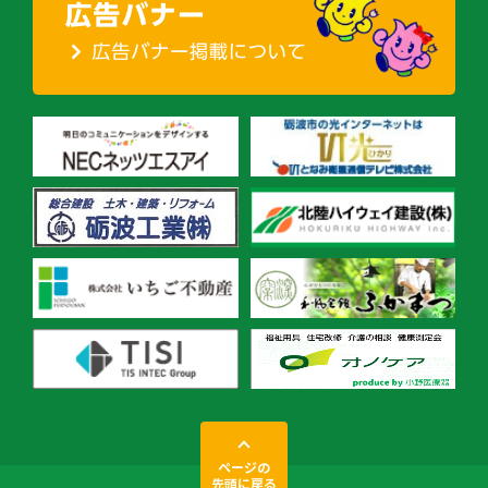
ページの
先頭に戻る