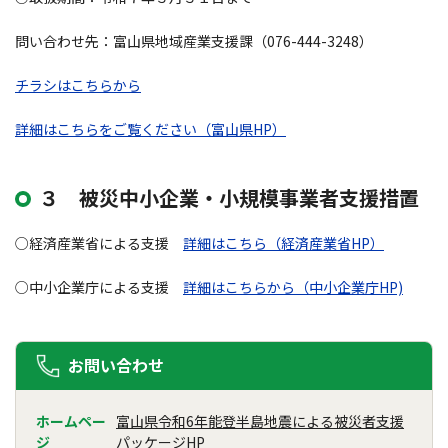
問い合わせ先：富山県地域産業支援課（076-444-3248）
チラシはこちらから
詳細はこちらをご覧ください（富山県HP）
３ 被災中小企業・小規模事業者支援措置
○経済産業省による支援
詳細はこちら（経済産業省HP）
○中小企業庁による支援
詳細はこちらから（中小企業庁HP)
お問い合わせ
ホームペー
富山県令和6年能登半島地震による被災者支援
ジ
パッケージHP