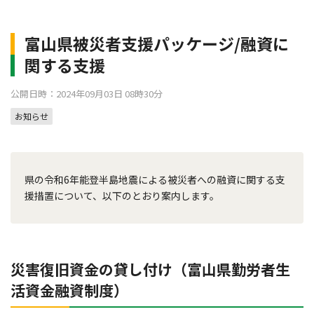
富山県被災者支援パッケージ/融資に
関する支援
公開日時：2024年09月03日 08時30分
お知らせ
県の令和6年能登半島地震による被災者への融資に関する支
援措置について、以下のとおり案内します。
災害復旧資金の貸し付け（富山県勤労者生
活資金融資制度）