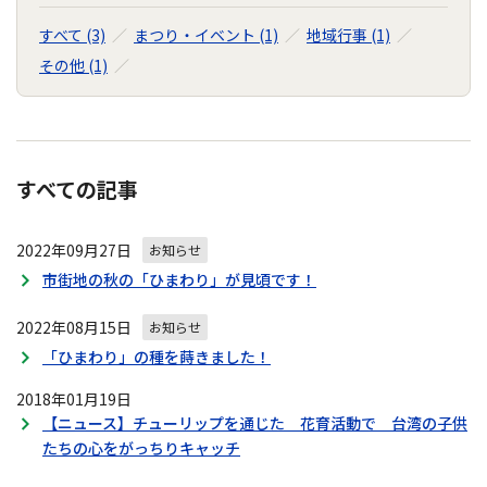
すべて (3)
まつり・イベント (1)
地域行事 (1)
その他 (1)
すべての記事
2022年09月27日
お知らせ
市街地の秋の「ひまわり」が見頃です！
2022年08月15日
お知らせ
「ひまわり」の種を蒔きました！
2018年01月19日
【ニュース】チューリップを通じた 花育活動で 台湾の子供
たちの心をがっちりキャッチ