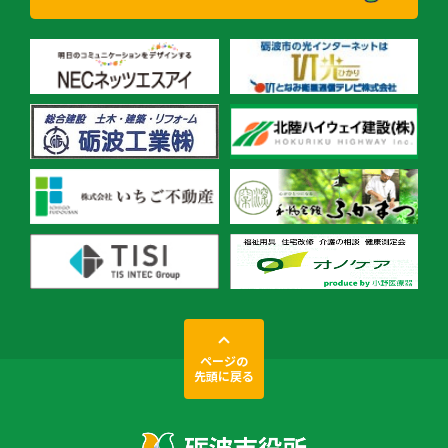
ページの
先頭に戻る