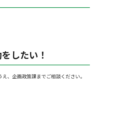
動をしたい！
うえ、企画政策課までご相談ください。