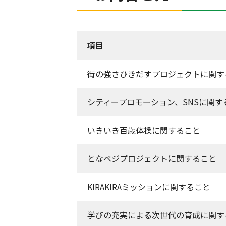
項目
街の強さひきだすプロジェクトに関す
シティープロモーション、SNSに関す
いきいき百歳体操に関すること
となベジプロジェクトに関すること
KIRAKIRAミッションに関すること
学びの充実による次世代の育成に関す