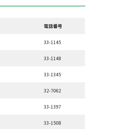
電話番号
33-1145
33-1148
33-1345
32-7062
33-1397
33-1508