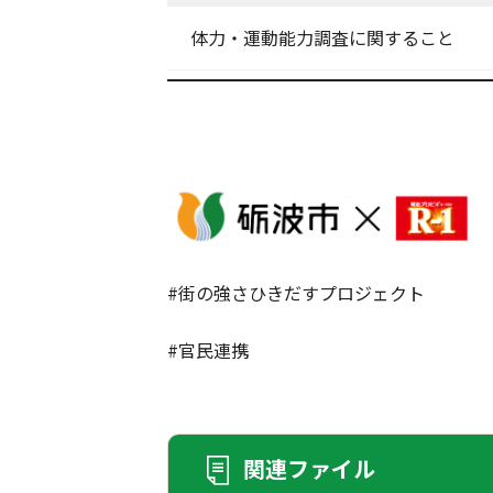
体力・運動能力調査に関すること
#街の強さひきだすプロジェクト
#官民連携
関連ファイル