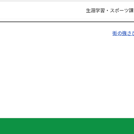
生涯学習・スポーツ課
街の強さ