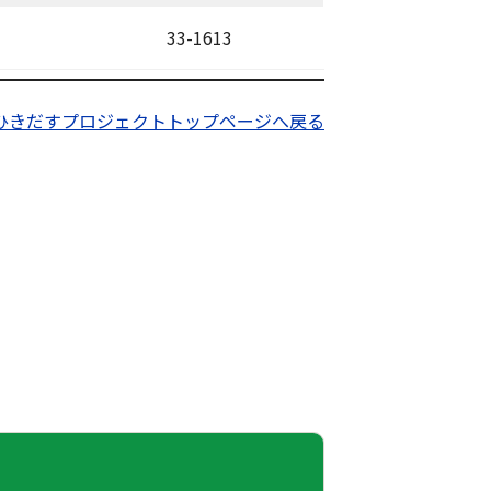
33-1613
ひきだすプロジェクトトップページへ戻る