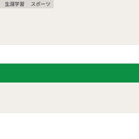
生涯学習
スポーツ