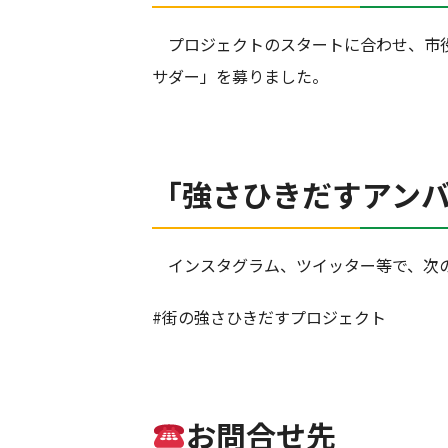
プロジェクトのスタートに合わせ、市役
サダー」を募りました。
「強さひきだすアン
インスタグラム、ツイッター等で、次の
#街の強さひきだすプロジェクト
お問合せ先