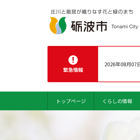
2026年08月07
緊急情報
トップページ
くらしの情報