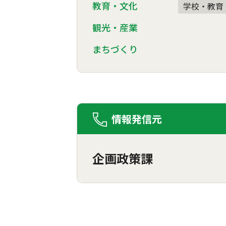
教育・文化
学校・教育
観光・産業
まちづくり
情報発信元
企画政策課