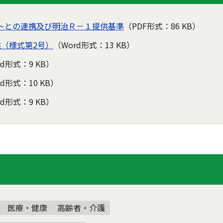
トとの連携及び明治Ｒ－１提供基準
（PDF形式：86 KB）
（様式第2号）
（Word形式：13 KB）
rd形式：9 KB）
rd形式：10 KB）
rd形式：9 KB）
医療・健康
高齢者・介護