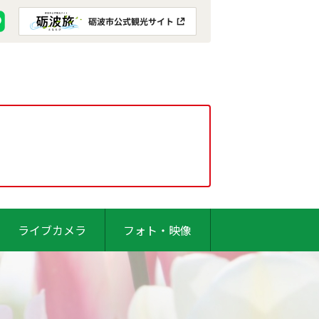
ライブカメラ
フォト・映像