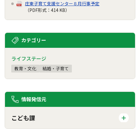
庄東子育て支援センター８月行事予定
（PDF形式：414 KB）
カテゴリー
ライフステージ
教育・文化
結婚・子育て
情報発信元
こども課