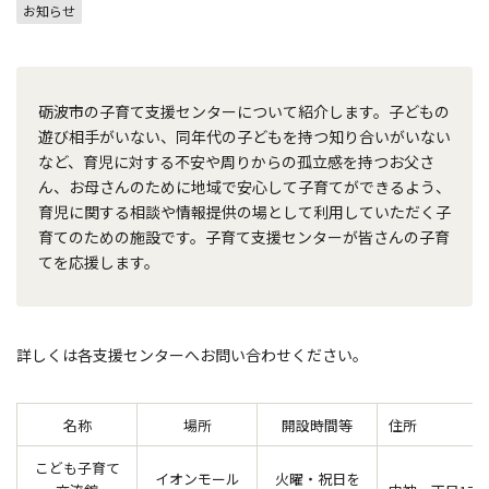
お知らせ
砺波市の子育て支援センターについて紹介します。子どもの
遊び相手がいない、同年代の子どもを持つ知り合いがいない
など、育児に対する不安や周りからの孤立感を持つお父さ
ん、お母さんのために地域で安心して子育てができるよう、
育児に関する相談や情報提供の場として利用していただく子
育てのための施設です。子育て支援センターが皆さんの子育
てを応援します。
詳しくは各支援センターへお問い合わせください。
名称
場所
開設時間等
住所
こども子育て
イオンモール
火曜・祝日を