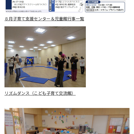
８月子育て支援センター＆児童館行事一覧
リズムダンス（こども子育て交流館）