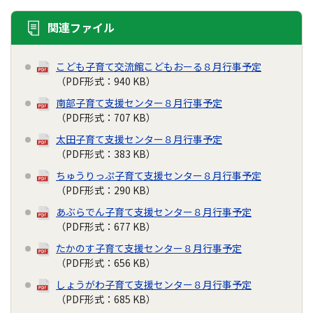
関連ファイル
こども子育て交流館こどもおーる８月行事予定
（PDF形式：940 KB）
南部子育て支援センター８月行事予定
（PDF形式：707 KB）
太田子育て支援センター８月行事予定
（PDF形式：383 KB）
ちゅうりっぷ子育て支援センター８月行事予定
（PDF形式：290 KB）
あぶらでん子育て支援センター８月行事予定
（PDF形式：677 KB）
たかのす子育て支援センター８月行事予定
（PDF形式：656 KB）
しょうがわ子育て支援センター８月行事予定
（PDF形式：685 KB）