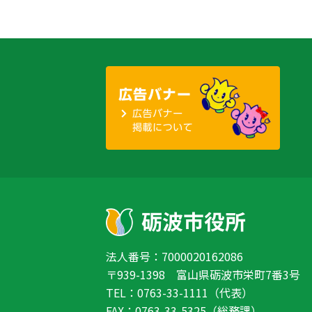
法人番号：7000020162086
〒939-1398 富山県砺波市栄町7番3号
TEL：0763-33-1111（代表）
FAX：0763-33-5325（総務課）