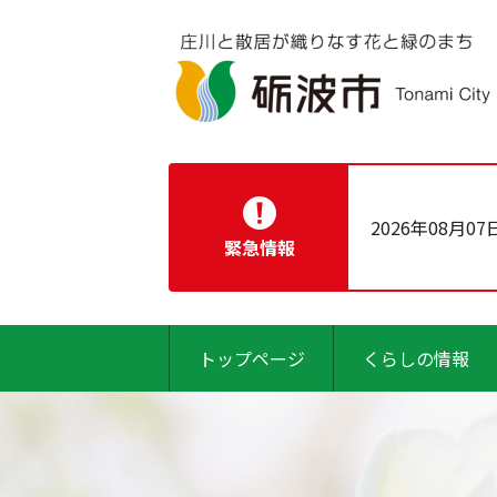
2026年08月07
緊急情報
トップページ
くらしの情報