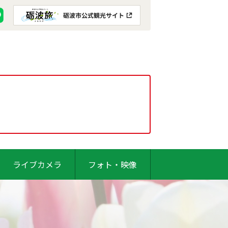
ライブカメラ
フォト・映像