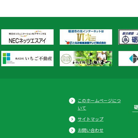
このホームページにつ
いて
サイトマップ
お問い合わせ