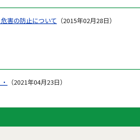
る危害の防止について
（2015年02月28日）
・・
（2021年04月23日）