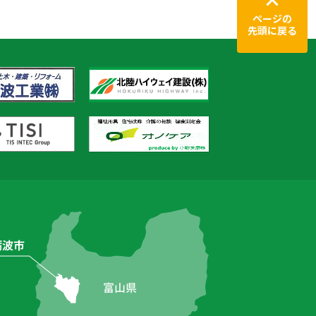
ページの
先頭に戻る