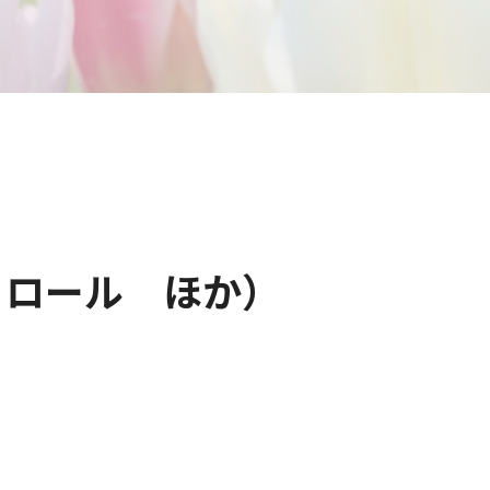
トロール ほか）