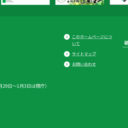
このホームページにつ
いて
サイトマップ
お問い合わせ
月29日〜1月3日は閉庁）