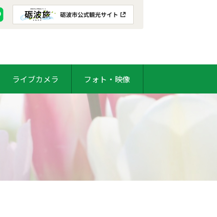
ライブカメラ
フォト・映像