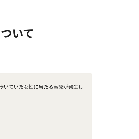
について
歩いていた女性に当たる事故が発生し