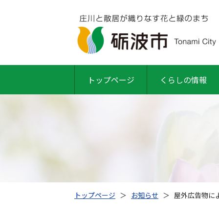
トップページ
くらしの情報
トップページ
＞
お知らせ
＞
屋外広告物に