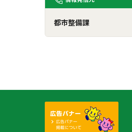
都市整備課