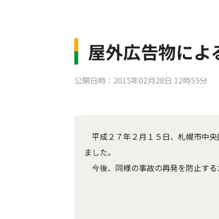
屋外広告物によ
公開日時：2015年02月28日 12時55分
平成２７年２月１５日、札幌市中央
ました。
今後、同様の事故の再発を防止する