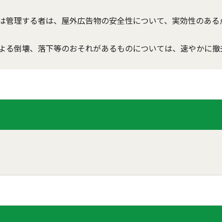
は管理する者は、屋外広告物の安全性について、実効性のある
よる倒壊、落下等のおそれがあるものについては、速やかに撤