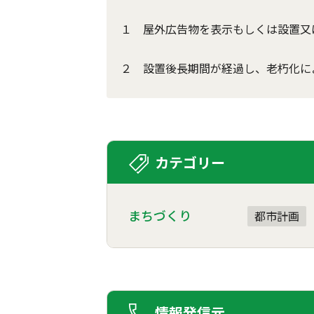
１ 屋外広告物を表示もしくは設置又
２ 設置後長期間が経過し、老朽化に
カテゴリー
まちづくり
都市計画
情報発信元