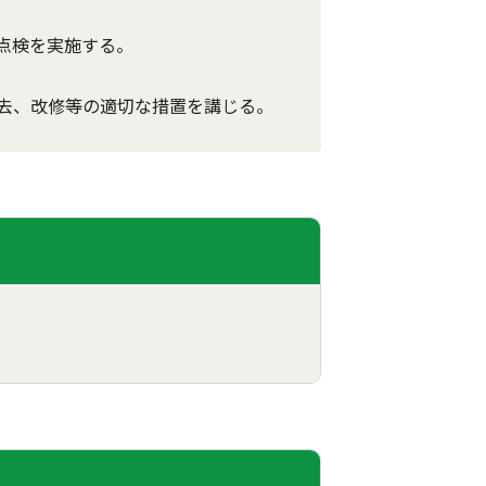
点検を実施する。
去、改修等の適切な措置を講じる。