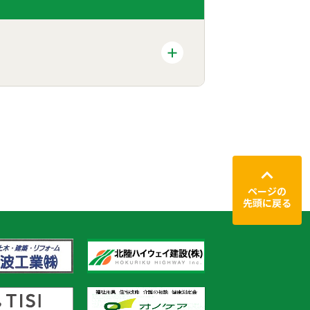
ページの
先頭に戻る