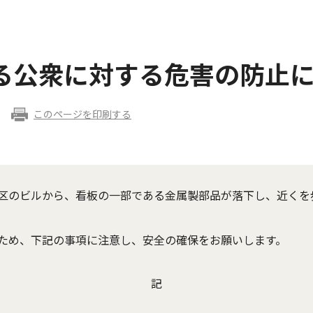
る公衆に対する危害の防止
このページを印刷する
区のビルから、看板の一部である金属製部品が落下し、近くを
ため、下記の事項に注意し、安全の確保をお願いします。
記