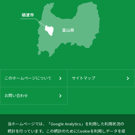
このホームページについて
サイトマップ
お問い合わせ
当ホームページでは、「Google Analytics」を利用した利用状況の
統計を行っています。この統計のためにCookieを利用しデータを収