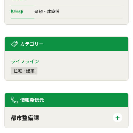
担当係
景観・建築係
カテゴリー
ライフライン
住宅・建築
情報発信元
都市整備課