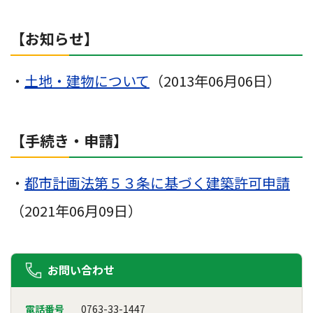
【お知らせ】
・
土地・建物について
（2013年06月06日）
【手続き・申請】
・
都市計画法第５３条に基づく建築許可申請
（2021年06月09日）
お問い合わせ
電話番号
0763-33-1447