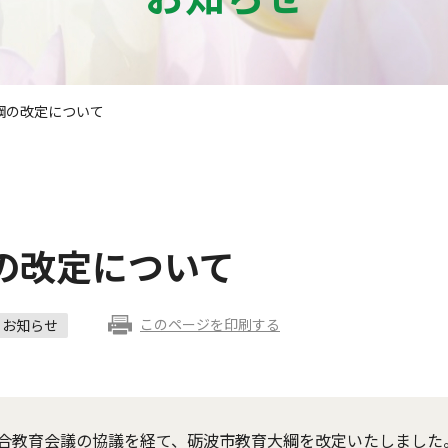
綱の改定について
の改定について
このページを印刷する
お知らせ
合教育会議の協議を経て、砺波市教育大綱を改定いたしました