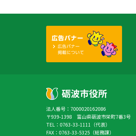
法人番号：7000020162086
〒939-1398 富山県砺波市栄町7番3号
TEL：0763-33-1111（代表）
FAX：0763-33-5325（総務課）