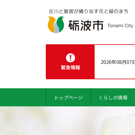
2026年08月07
緊急情報
トップページ
くらしの情報