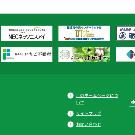
このホームページにつ
いて
サイトマップ
お問い合わせ