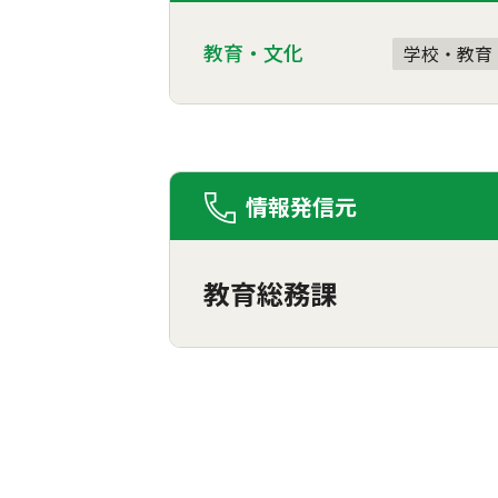
教育・文化
学校・教育
情報発信元
教育総務課