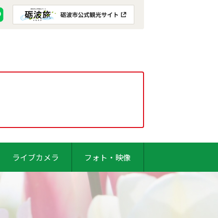
ライブカメラ
フォト・映像