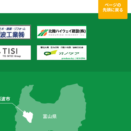
ページの
先頭に戻る