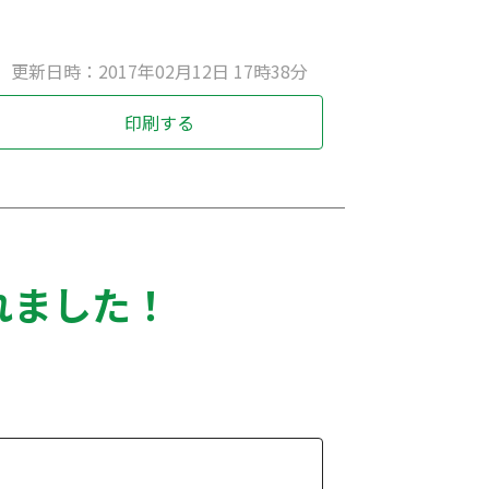
更新日時：2017年02月12日 17時38分
印刷する
れました！