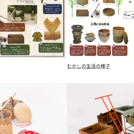
むかしの生活の様子