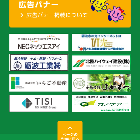
ページの
先頭に戻る