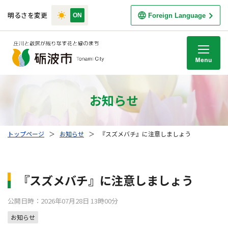
明るさを変更
Foreign Language
M
お知らせ
トップページ
＞
お知らせ
＞
『スズメバチ』に注意しましょう
『スズメバチ』に注意しましょう
公開日時：2026年07月28日 13時00分
お知らせ