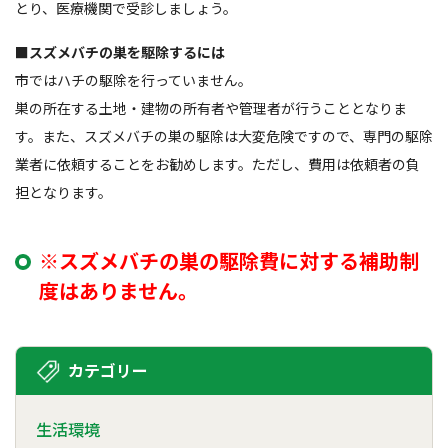
とり、医療機関で受診しましょう。
■スズメバチの巣を駆除するには
市ではハチの駆除を行っていません。
巣の所在する土地・建物の所有者や管理者が行うこととなりま
す。また、スズメバチの巣の駆除は大変危険ですので、専門の駆除
業者に依頼することをお勧めします。ただし、費用は依頼者の負
担となります。
※スズメバチの巣の駆除費に対する補助制
度はありません。
カテゴリー
生活環境