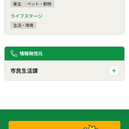
衛生
ペット・動物
ライフステージ
生活・環境
情報発信元
市民生活課