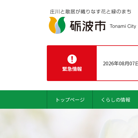
2026年08月07
緊急情報
トップページ
くらしの情報