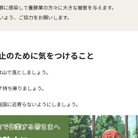
豚に感染して養豚業の方々に大きな被害を与えます。
いよう、ご協力をお願いします。
止のために気をつけること
は山で落としましょう。
ず持ち帰りましょう。
施設に近寄らないようにしましょう。