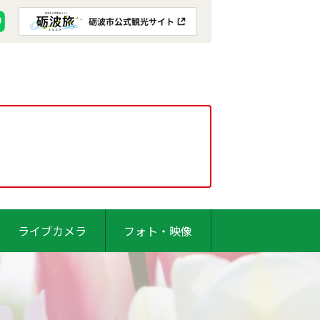
ライブカメラ
フォト・映像