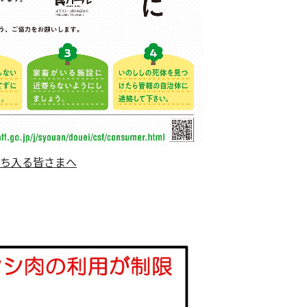
ち入る皆さまへ