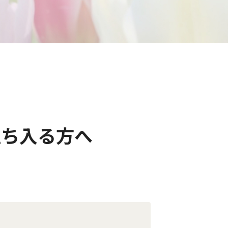
立ち入る方へ