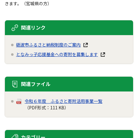
きます。（宮城県の方）
関連リンク
砺波市ふるさと納税制度のご案内
となみっ子応援基金への寄附を募集します
関連ファイル
令和６年度 ふるさと寄附活用事業一覧
（PDF形式：111 KB）
カテゴリー