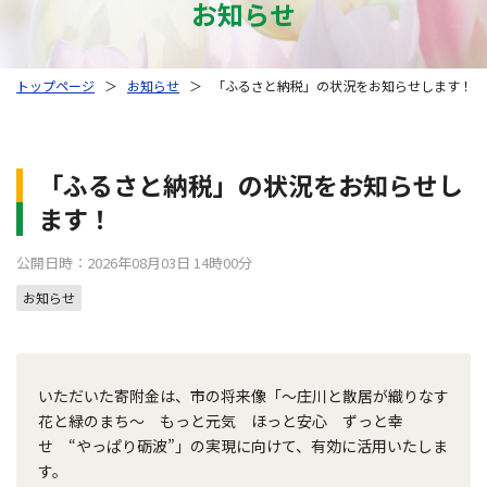
お知らせ
トップページ
＞
お知らせ
＞
「ふるさと納税」の状況をお知らせします！
「ふるさと納税」の状況をお知らせし
ます！
公開日時：2026年08月03日 14時00分
お知らせ
いただいた寄附金は、市の将来像「～庄川と散居が織りなす
花と緑のまち～ もっと元気 ほっと安心 ずっと幸
せ “やっぱり砺波”」の実現に向けて、有効に活用いたしま
す。