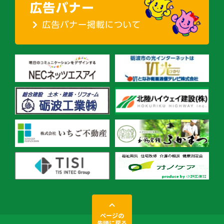
ページの
先頭に戻る