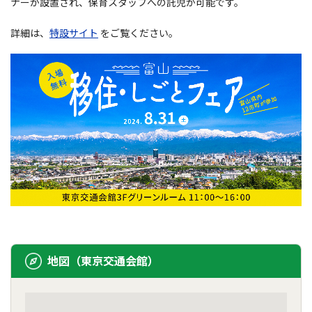
ナーが設置され、保育スタッフへの託児が可能です。
詳細は、
特設サイト
をご覧ください。
地図（東京交通会館）