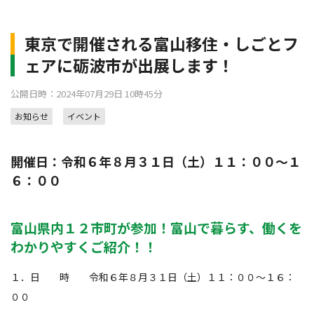
東京で開催される富山移住・しごとフ
ェアに砺波市が出展します！
公開日時：2024年07月29日 10時45分
お知らせ
イベント
開催日：令和６年８月３１日（土）１１：００～１
６：００
富山県内１２市町が参加！富山で暮らす、働くを
わかりやすくご紹介！！
１．日 時 令和６年８月３１日（土）１１：００～１６：
００