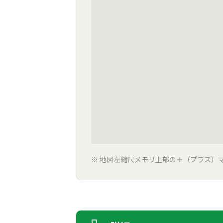
地図左縮尺メモリ上部の＋（プラス）