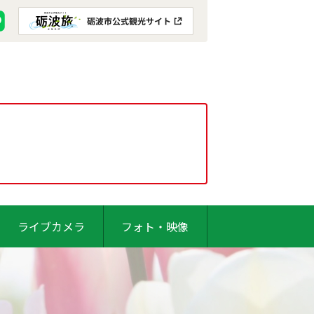
ライブカメラ
フォト・映像