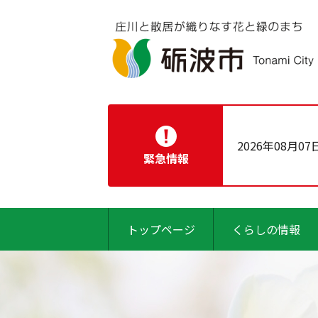
2026年08月07
緊急情報
トップページ
くらしの情報