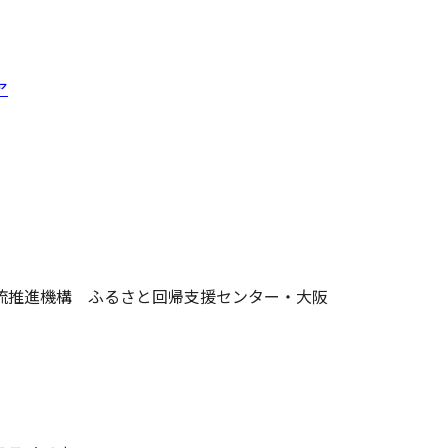
ア
推進機構 ふるさと回帰支援センター・大阪