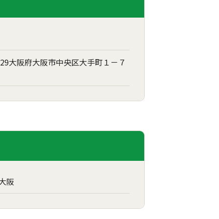
029大阪府大阪市中央区大手町１－７
大阪