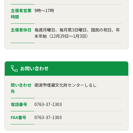
主催者営業
9時～17時
時間
主催者休日
毎週月曜日、毎月第3日曜日、国民の祝日、年
末年始（12月29日～1月3日）
お問い合わせ
問い合わせ
砺波市埋蔵文化財センターしるし
先
電話番号
0763-37-1303
FAX番号
0763-37-1303