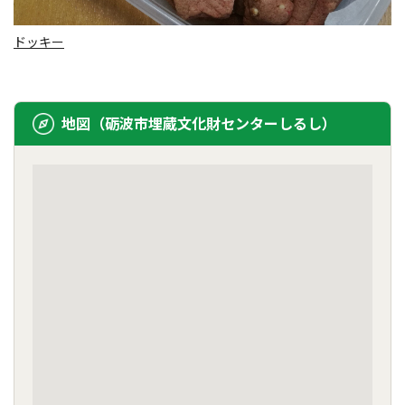
ドッキー
地図（砺波市埋蔵文化財センターしるし）