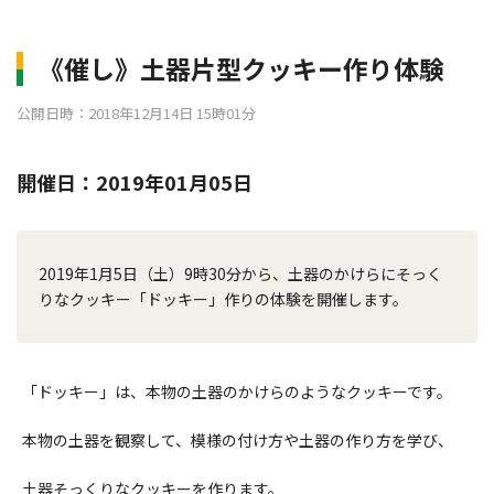
《催し》土器片型クッキー作り体験
公開日時：2018年12月14日 15時01分
開催日：2019年01月05日
2019年1月5日（土）9時30分から、土器のかけらにそっく
りなクッキー「ドッキー」作りの体験を開催します。
「ドッキー」は、本物の土器のかけらのようなクッキーです。
本物の土器を観察して、模様の付け方や土器の作り方を学び、
土器そっくりなクッキーを作ります。