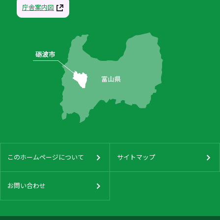
庁舎案内図
このホームページについて
サイトマップ
お問い合わせ