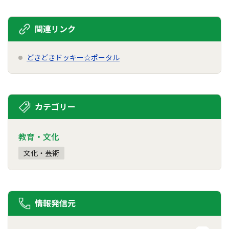
関連リンク
どきどきドッキー☆ポータル
カテゴリー
教育・文化
文化・芸術
情報発信元