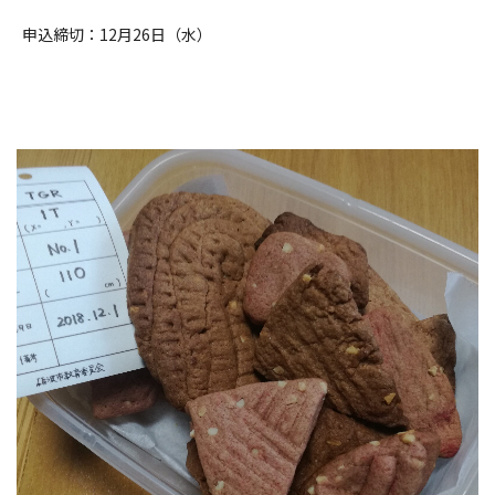
申込締切：12月26日（水）