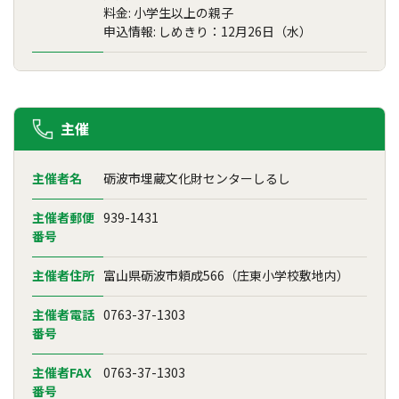
料金: 小学生以上の親子
申込情報: しめきり：12月26日（水）
主催
主催者名
砺波市埋蔵文化財センターしるし
主催者郵便
939-1431
番号
主催者住所
富山県砺波市頼成566（庄東小学校敷地内）
主催者電話
0763-37-1303
番号
主催者FAX
0763-37-1303
番号