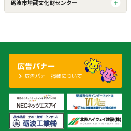
砺波市埋蔵文化財センター