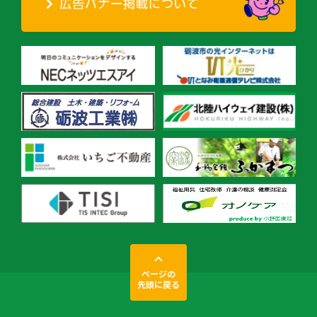
ページの
先頭に戻る