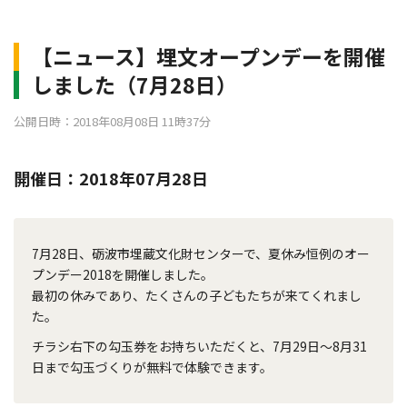
【ニュース】埋文オープンデーを開催
しました（7月28日）
公開日時：2018年08月08日 11時37分
開催日：2018年07月28日
7月28日、砺波市埋蔵文化財センターで、夏休み恒例のオー
プンデー2018を開催しました。
最初の休みであり、たくさんの子どもたちが来てくれまし
た。
チラシ右下の勾玉券をお持ちいただくと、7月29日～8月31
日まで勾玉づくりが無料で体験できます。