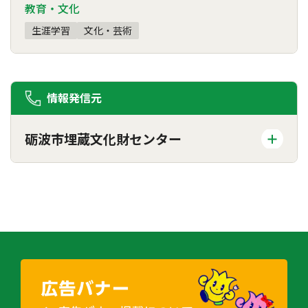
教育・文化
生涯学習
文化・芸術
情報発信元
砺波市埋蔵文化財センター