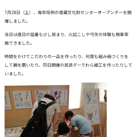
7月28日（土）、毎年恒例の埋蔵文化財センターオープンデーを開
催しました。
当日は連日の猛暑も少し弱まり、火起こしや弓矢の体験も無事実
施できました。
時間をかけてこだわりの一品を作ったり、何度も組み紐づくりを
して腕を磨いたり、同日開催の民具デーでわら細工を作ったりして
いました。