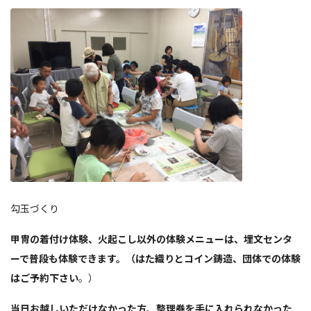
勾玉づくり
甲冑の着付け体験、火起こし以外の体験メニューは、埋文センタ
ーで普段も体験できます。（はた織りとコイン鋳造、団体での体験
はご予約下さい
。）
当日お越しいただけなかった方、整理券を手に入れられなかった