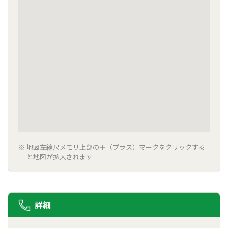
地図左縮尺メモリ上部の＋（プラス）マークをクリックする
と地図が拡大されます
詳細