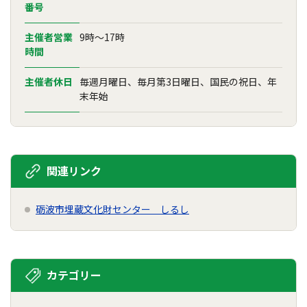
番号
主催者営業
9時～17時
時間
主催者休日
毎週月曜日、毎月第3日曜日、国民の祝日、年
末年始
関連リンク
砺波市埋蔵文化財センター しるし
カテゴリー