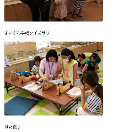
まいぶん手帳クイズラリー
はた織り