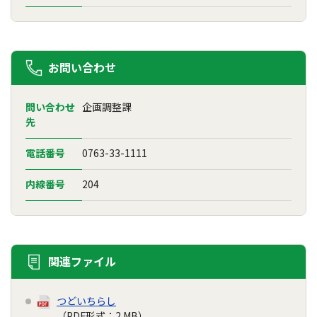
お問い合わせ
問い合わせ
企画調整課
先
電話番号
0763-33-1111
内線番号
204
関連ファイル
つどいちらし
（PDF形式：2 MB）