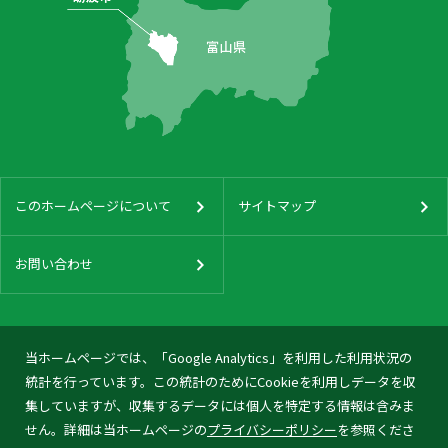
このホームページについて
サイトマップ
お問い合わせ
当ホームページでは、「Google Analytics」を利用した利用状況の
統計を行っています。この統計のためにCookieを利用しデータを収
集していますが、収集するデータには個人を特定する情報は含みま
せん。詳細は当ホームページの
プライバシーポリシー
を参照くださ