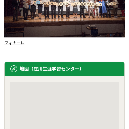
フィナーレ
地図（庄川生涯学習センター）