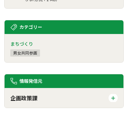
カテゴリー
まちづくり
男女共同参画
情報発信元
企画政策課