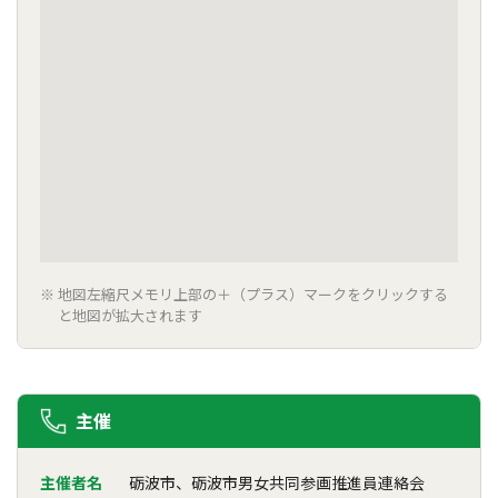
地図左縮尺メモリ上部の＋（プラス）マークをクリックする
と地図が拡大されます
主催
主催者名
砺波市、砺波市男女共同参画推進員連絡会