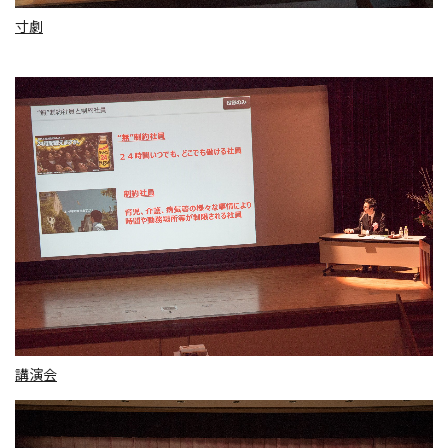
寸劇
講演会