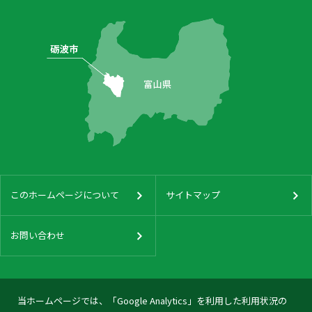
このホームページについて
サイトマップ
お問い合わせ
当ホームページでは、「Google Analytics」を利用した利用状況の