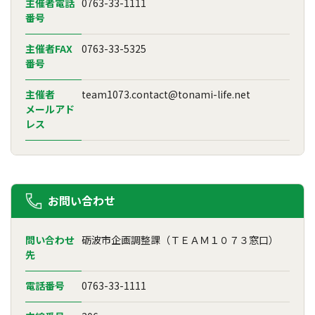
主催者電話
0763-33-1111
番号
主催者FAX
0763-33-5325
番号
主催者
team1073.contact@tonami-life.net
メールアド
レス
お問い合わせ
問い合わせ
砺波市企画調整課（ＴＥＡＭ１０７３窓口）
先
電話番号
0763-33-1111