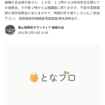
曲輪の会会員の皆さん、１８日、１２時からは佐伯先生を囲んで
の昼食会、その後２時から公開講座に移りますが、午前中高岡城
跡の見学説明会がありますので、時間が許す限りこちらもご参加
下さい。 高岡城跡詳細調査発掘調査現地説明会の...
増山城解説ボランティア 曲輪の会
2011年12月14日 15:09