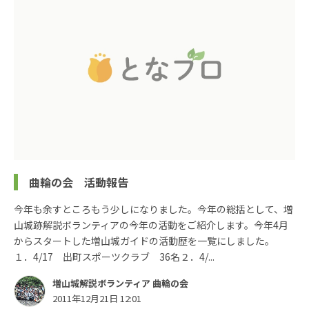
曲輪の会 活動報告
今年も余すところもう少しになりました。今年の総括として、増
山城跡解説ボランティアの今年の活動をご紹介します。今年4月
からスタートした増山城ガイドの活動歴を一覧にしました。
１．4/17 出町スポーツクラブ 36名２．4/...
増山城解説ボランティア 曲輪の会
2011年12月21日 12:01