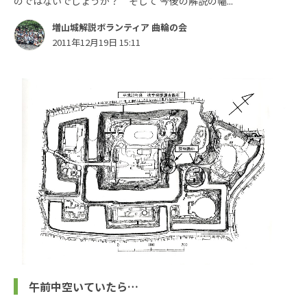
のではないでしょうか？ そして 今後の解説の幅...
増山城解説ボランティア 曲輪の会
2011年12月19日 15:11
午前中空いていたら…