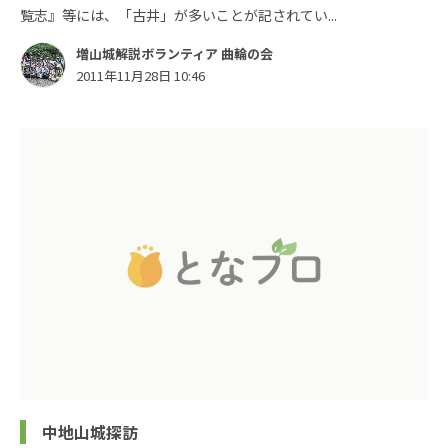
覧志』等には、「古井」が多いことが記されてい...
増山城解説ボランティア 曲輪の会
2011年11月28日 10:46
中地山城探訪