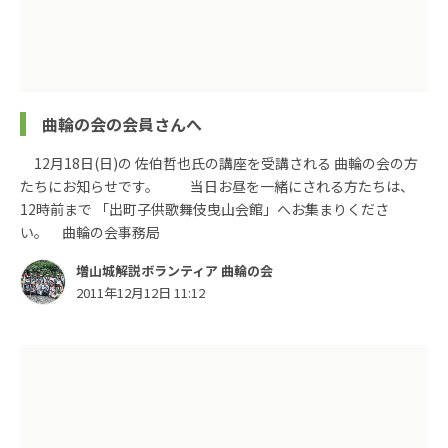
曲輪の会の会員さんへ
12月18日(日)の 佐伯哲也氏の講座を受講される 曲輪の会の方
たちにお知らせです。 当日お昼を一緒にされる方たちは、
12時前まで 「出町子供歌舞伎曳山会館」へお集まりくださ
い。 曲輪の会事務局
増山城解説ボランティア 曲輪の会
2011年12月12日 11:12