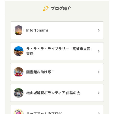
ブログ紹介
Info Tonami
ラ・ラ・ラ・ライブラリー 砺波市立図
書館
図書館お助け隊！
増山城解説ボランティア 曲輪の会
リップちゃんのブログ