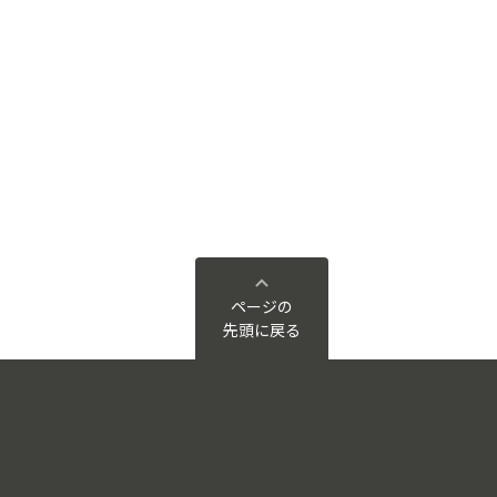
ページの
先頭に戻る