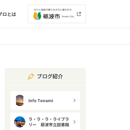
ブロとは
ブログ紹介
Info Tonami
ラ・ラ・ラ・ライブラ
リー 砺波市立図書館