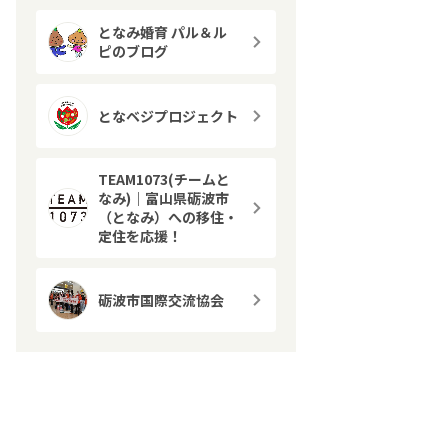
となみ婚育 パル＆ル
ピのブログ
となベジプロジェクト
TEAM1073(チームと
なみ)｜富山県砺波市
（となみ）への移住・
定住を応援！
砺波市国際交流協会