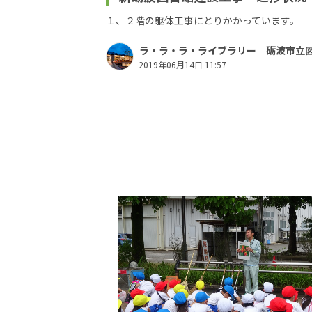
１、２階の躯体工事にとりかかっています。
ラ・ラ・ラ・ライブラリー 砺波市立
2019年06月14日 11:57