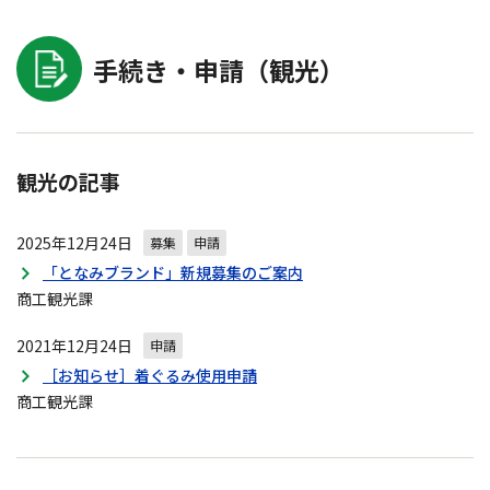
手続き・申請（観光）
観光の記事
2025年12月24日
募集
申請
「となみブランド」新規募集のご案内
商工観光課
2021年12月24日
申請
［お知らせ］着ぐるみ使用申請
商工観光課