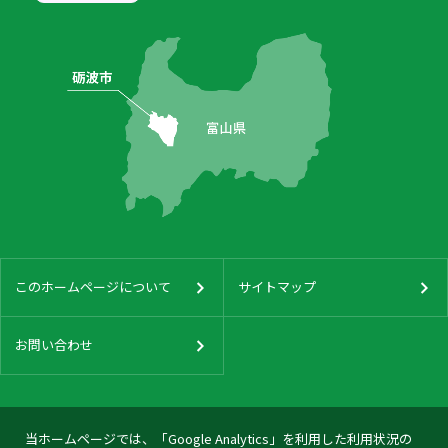
このホームページについて
サイトマップ
お問い合わせ
当ホームページでは、「Google Analytics」を利用した利用状況の