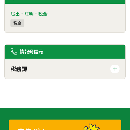
届出・証明・税金
税金
情報発信元
税務課