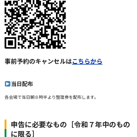
事前予約のキャンセルは
こちらから
当日配布
各会場で当日朝８時半より整理券を配布します。
申告に必要なもの［令和７年中のもの
に限る］