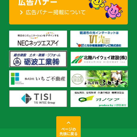
ページの
先頭に戻る