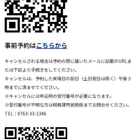
事前予約は
こちらから
キャンセルされる場合は予約の際に届いたメールに記載のURLま
たは下記より手続きをしてください。
キャンセルは、予約した来場日の前日（土日祝日は除く）午後３
時までに済ませてください。
※キャンセルには申込時の受付番号が必要になります。
※受付番号が不明な方は税務課市民税係までお問合せください。
TEL：0763-33-1346