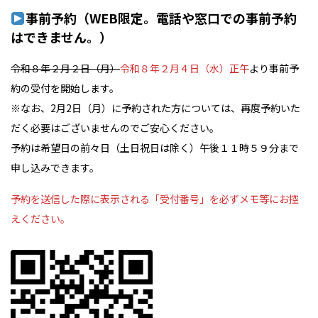
事前予約（WEB限定。電話や窓口での事前予約
はできません。）
令和８年２月２日（月）
令和８年２月４日（水）正午
より事前予
約の受付を開始します。
※なお、2月2日（月）に予約された方については、再度予約いた
だく必要はございませんのでご安心ください。
予約は希望日の前々日（土日祝日は除く）午後１１時５９分まで
申し込みできます。
予約を送信した際に表示される「受付番号」を必ずメモ等にお控
えください。