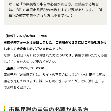
が下記「市県民税の申告の必要がある方」に該当する場合
は、令和８年度市県民税の申告をする必要があります。（所
得税の確定申告をされた方は不要です。）
【続報】2026/02/04 12:00
事前予約フォームは復旧しました。ご利用の皆さまにはご不便をおかけ
しまして大変申し訳ございませんでした。
なお、2月2日（月）に予約された方については、再度予約いただく必要
はございませんのでご安心ください。
【重要】2026/02/02 09:30
事前予約（WEB限定）は、サイトの不具合により2/4（水）正午に再公
開を予定しております。誠に申し訳ございませんが、2/4（水）正午ま
でお待ちください。
市県民税の申告の必要がある方