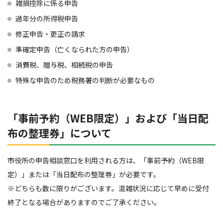
雑損控除に係る申告
過年分の所得税申告
修正申告・更正の請求
準確定申告（亡くなられた方の申告）
消費税、贈与税、相続税の申告
特殊な申告のため税務署の判断が必要なもの
「事前予約（WEB限定）」および「当日配
布の整理券」について
市役所の申告相談窓口を利用される方は、「事前予約（WEB限
定）」または「当日配布の整理券」が必要です。
※どちらも数に限りがございます。混雑状況に応じて早めに受付
終了となる場合がありますのでご了承ください。