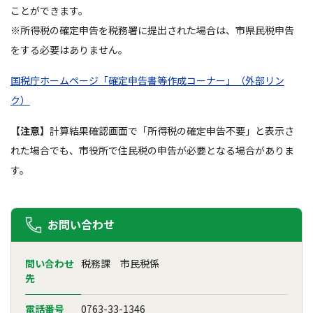
ことができます。
※所得税の確定申告を税務署に提出された場合は、市県民税申告
をする必要はありません。
国税庁ホームページ「確定申告書等作成コーナー」（外部リン
ク）
【注意】
計算結果確認画面で「所得税の確定申告不要」と表示さ
れた場合でも、市役所で住民税の申告が必要となる場合がありま
す。
お問い合わせ
問い合わせ
税務課 市民税係
先
電話番号
0763-33-1346