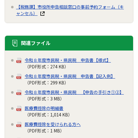
【税務課】市役所申告相談窓口の事前予約フォーム（キ
ャンセル）
関連ファイル
令和８年度市民税・県民税 申告書【様式】
（PDF形式：274 KB）
令和８年度市民税・県民税 申告書【記入例】
（PDF形式：299 KB）
令和８年度市民税・県民税 【申告の手引き①②】
（PDF形式：3 MB）
医療費控除の明細書
（PDF形式：1,014 KB）
医療費控除を受けられる方へ
（PDF形式：1 MB）