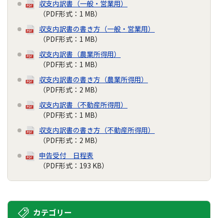
収支内訳書（一般・営業用）
（PDF形式：1 MB）
収支内訳書の書き方（一般・営業用）
（PDF形式：1 MB）
収支内訳書（農業所得用）
（PDF形式：1 MB）
収支内訳書の書き方（農業所得用）
（PDF形式：2 MB）
収支内訳書（不動産所得用）
（PDF形式：1 MB）
収支内訳書の書き方（不動産所得用）
（PDF形式：2 MB）
申告受付 日程表
（PDF形式：193 KB）
カテゴリー