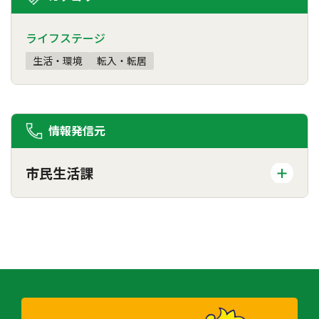
ライフステージ
生活・環境
転入・転居
情報発信元
市民生活課