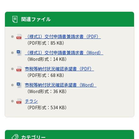
関連ファイル
（様式1）交付申請書兼請求書（PDF）
（PDF形式：85 KB）
（様式1）交付申請書兼請求書（Word）
（Word形式：14 KB）
市税等納付状況確認承諾書（PDF）
（PDF形式：68 KB）
市税等納付状況確認承諾書（Word）
（Word形式：36 KB）
チラシ
（PDF形式：534 KB）
カテゴリー