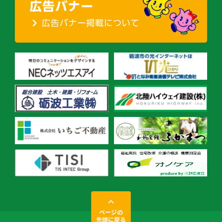
ページの
先頭に戻る