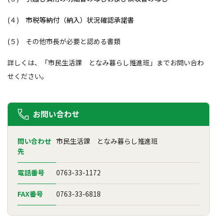
(４)
市税等納付（納入）状況確認承諾書
(５) その他市長が必要と認める書類
詳しくは、「市民生活課 となみ暮らし推進班」までお問い合わ
せください。
お問い合わせ
問い合わせ
市民生活課 となみ暮らし推進班
先
電話番号
0763-33-1172
FAX番号
0763-33-6818