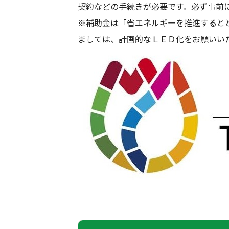
契約などの手続きが必要です。必ず事前
※補助金は「省エネルギーを推進すると
ましては、計画的なＬＥＤ化をお願いい