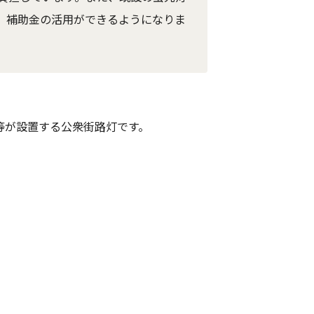
、補助金の活用ができるようになりま
等が設置する公衆街路灯です。