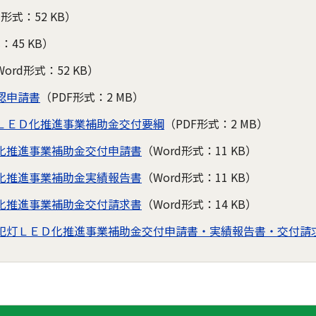
d形式：52 KB）
：45 KB）
Word形式：52 KB）
認申請書
（PDF形式：2 MB）
ＬＥＤ化推進事業補助金交付要綱
（PDF形式：2 MB）
化推進事業補助金交付申請書
（Word形式：11 KB）
化推進事業補助金実績報告書
（Word形式：11 KB）
化推進事業補助金交付請求書
（Word形式：14 KB）
犯灯ＬＥＤ化推進事業補助金交付申請書・実績報告書・交付請