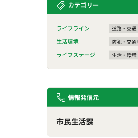
カテゴリー
ライフライン
道路・交通
生活環境
防犯・交通
ライフステージ
生活・環境
情報発信元
市民生活課