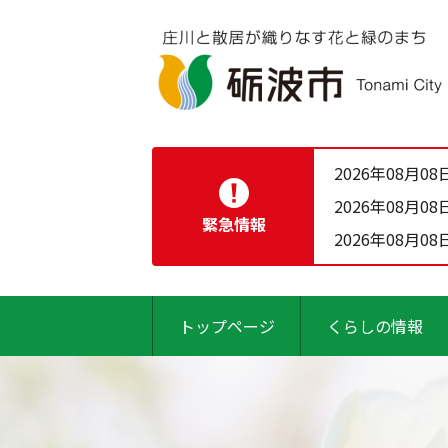
2026年08月08
2026年08月08
緊急情報
2026年08月08
トップページ
くらしの情報