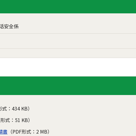
活安全係
形式：434 KB）
d形式：51 KB）
請書
（PDF形式：2 MB）