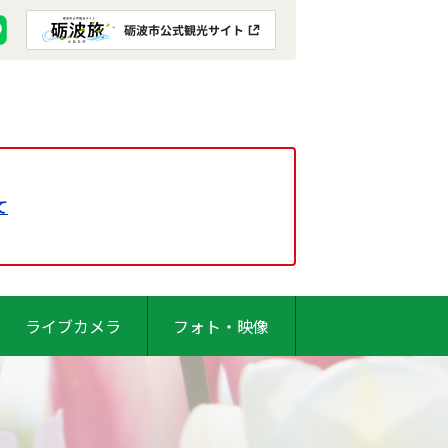
て
ライブカメラ
フォト・映像