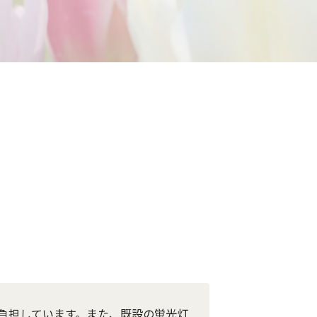
負担しています。また、既設の蛍光灯