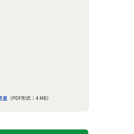
求書
（PDF形式：4 MB）